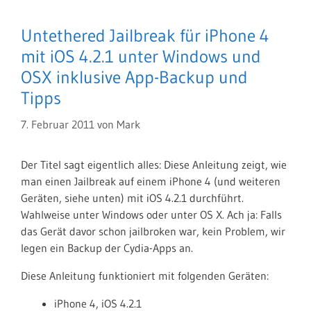
Untethered Jailbreak für iPhone 4
mit iOS 4.2.1 unter Windows und
OSX inklusive App-Backup und
Tipps
7. Februar 2011
von
Mark
Der Titel sagt eigentlich alles: Diese Anleitung zeigt, wie
man einen Jailbreak auf einem iPhone 4 (und weiteren
Geräten, siehe unten) mit iOS 4.2.1 durchführt.
Wahlweise unter Windows oder unter OS X. Ach ja: Falls
das Gerät davor schon jailbroken war, kein Problem, wir
legen ein Backup der Cydia-Apps an.
Diese Anleitung funktioniert mit folgenden Geräten:
iPhone 4, iOS 4.2.1