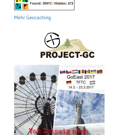
Mehr Geocaching