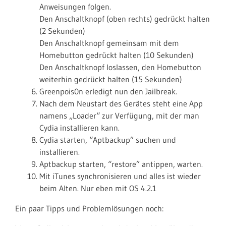
Anweisungen folgen.
Den Anschaltknopf (oben rechts) gedrückt halten
(2 Sekunden)
Den Anschaltknopf gemeinsam mit dem
Homebutton gedrückt halten (10 Sekunden)
Den Anschaltknopf loslassen, den Homebutton
weiterhin gedrückt halten (15 Sekunden)
Greenpois0n erledigt nun den Jailbreak.
Nach dem Neustart des Gerätes steht eine App
namens „Loader“ zur Verfügung, mit der man
Cydia installieren kann.
Cydia starten, “Aptbackup” suchen und
installieren.
Aptbackup starten, “restore” antippen, warten.
Mit iTunes synchronisieren und alles ist wieder
beim Alten. Nur eben mit OS 4.2.1
Ein paar Tipps und Problemlösungen noch: