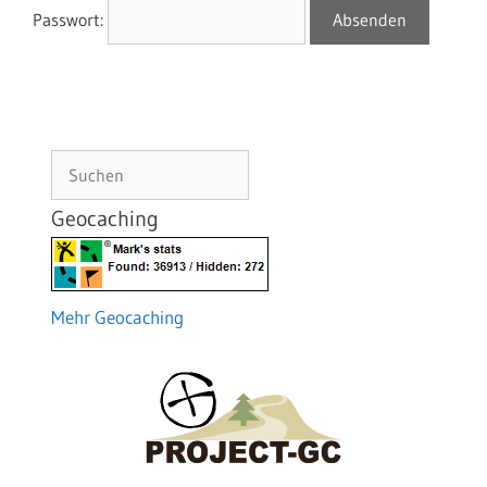
Passwort:
Suchen
Geocaching
Mehr Geocaching