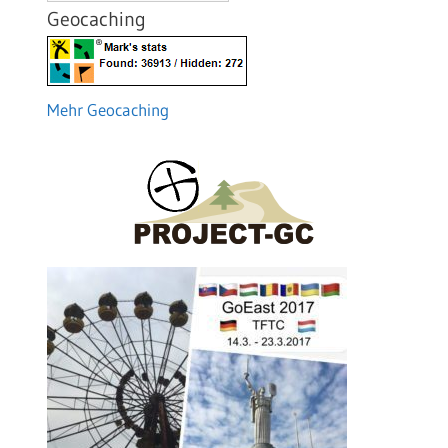
Geocaching
Mehr Geocaching