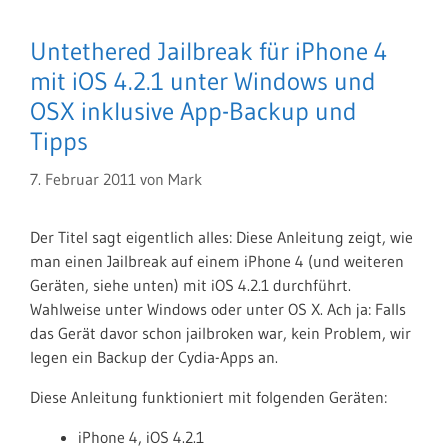
Untethered Jailbreak für iPhone 4
mit iOS 4.2.1 unter Windows und
OSX inklusive App-Backup und
Tipps
7. Februar 2011
von
Mark
Der Titel sagt eigentlich alles: Diese Anleitung zeigt, wie
man einen Jailbreak auf einem iPhone 4 (und weiteren
Geräten, siehe unten) mit iOS 4.2.1 durchführt.
Wahlweise unter Windows oder unter OS X. Ach ja: Falls
das Gerät davor schon jailbroken war, kein Problem, wir
legen ein Backup der Cydia-Apps an.
Diese Anleitung funktioniert mit folgenden Geräten:
iPhone 4, iOS 4.2.1