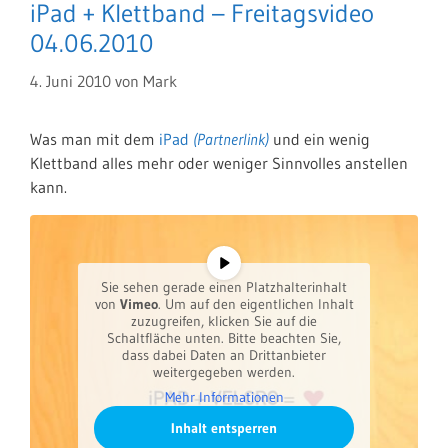
iPad + Klettband – Freitagsvideo
04.06.2010
4. Juni 2010
von
Mark
Was man mit dem
iPad
und ein wenig
Klettband alles mehr oder weniger Sinnvolles anstellen
kann.
Sie sehen gerade einen Platzhalterinhalt
von
Vimeo
. Um auf den eigentlichen Inhalt
zuzugreifen, klicken Sie auf die
Schaltfläche unten. Bitte beachten Sie,
dass dabei Daten an Drittanbieter
weitergegeben werden.
Mehr Informationen
Inhalt entsperren