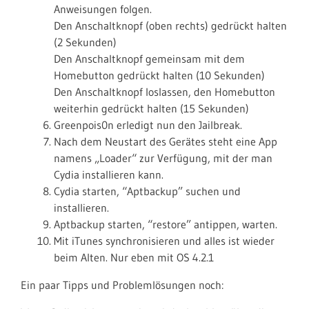
Anweisungen folgen.
Den Anschaltknopf (oben rechts) gedrückt halten
(2 Sekunden)
Den Anschaltknopf gemeinsam mit dem
Homebutton gedrückt halten (10 Sekunden)
Den Anschaltknopf loslassen, den Homebutton
weiterhin gedrückt halten (15 Sekunden)
Greenpois0n erledigt nun den Jailbreak.
Nach dem Neustart des Gerätes steht eine App
namens „Loader“ zur Verfügung, mit der man
Cydia installieren kann.
Cydia starten, “Aptbackup” suchen und
installieren.
Aptbackup starten, “restore” antippen, warten.
Mit iTunes synchronisieren und alles ist wieder
beim Alten. Nur eben mit OS 4.2.1
Ein paar Tipps und Problemlösungen noch: