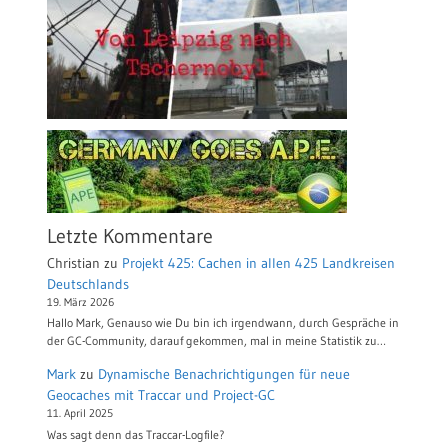
Letzte Kommentare
Christian
zu
Projekt 425: Cachen in allen 425 Landkreisen
Deutschlands
19. März 2026
Hallo Mark, Genauso wie Du bin ich irgendwann, durch Gespräche in
der GC-Community, darauf gekommen, mal in meine Statistik zu…
Mark
zu
Dynamische Benachrichtigungen für neue
Geocaches mit Traccar und Project-GC
11. April 2025
Was sagt denn das Traccar-Logfile?