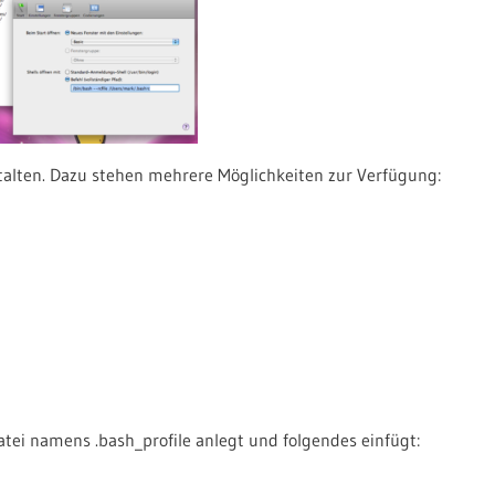
alten. Dazu stehen mehrere Möglichkeiten zur Verfügung:
tei namens .bash_profile anlegt und folgendes einfügt: