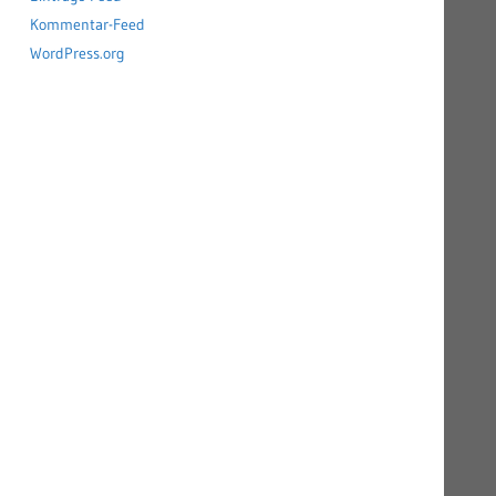
Kommentar-Feed
WordPress.org