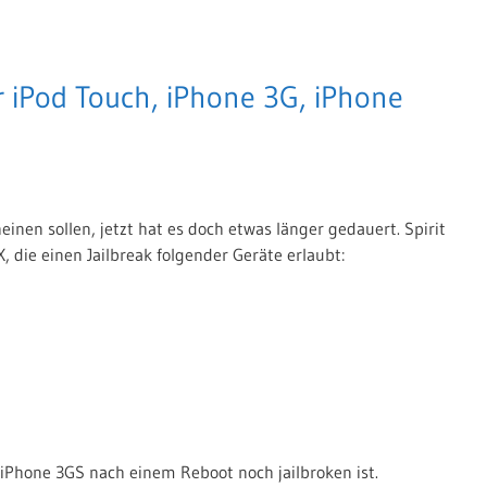
ür iPod Touch, iPhone 3G, iPhone
einen sollen, jetzt hat es doch etwas länger gedauert. Spirit
, die einen Jailbreak folgender Geräte erlaubt:
n iPhone 3GS nach einem Reboot noch jailbroken ist.