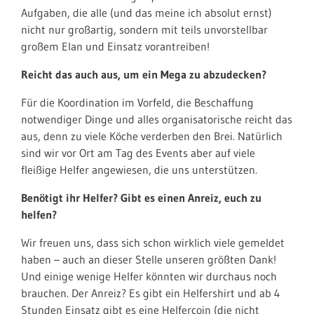
Aufgaben, die alle (und das meine ich absolut ernst)
nicht nur großartig, sondern mit teils unvorstellbar
großem Elan und Einsatz vorantreiben!
Reicht das auch aus, um ein Mega zu abzudecken?
Für die Koordination im Vorfeld, die Beschaffung
notwendiger Dinge und alles organisatorische reicht das
aus, denn zu viele Köche verderben den Brei. Natürlich
sind wir vor Ort am Tag des Events aber auf viele
fleißige Helfer angewiesen, die uns unterstützen.
Benötigt ihr Helfer? Gibt es einen Anreiz, euch zu
helfen?
Wir freuen uns, dass sich schon wirklich viele gemeldet
haben – auch an dieser Stelle unseren größten Dank!
Und einige wenige Helfer könnten wir durchaus noch
brauchen. Der Anreiz? Es gibt ein Helfershirt und ab 4
Stunden Einsatz gibt es eine Helfercoin (die nicht