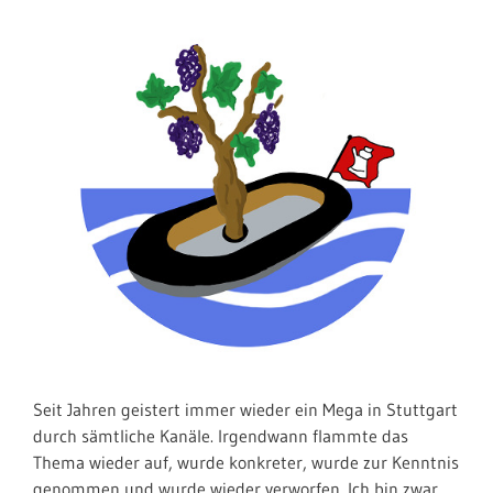
Seit Jahren geistert immer wieder ein Mega in Stuttgart
durch sämtliche Kanäle. Irgendwann flammte das
Thema wieder auf, wurde konkreter, wurde zur Kenntnis
genommen und wurde wieder verworfen. Ich bin zwar