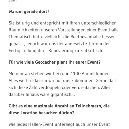
Warum gerade dort?
Sie ist urig und entspricht mit ihren unterschiedlichen
Räumlichkeiten unseren Vorstellungen einer Eventhalle.
Thematisch hätte vielleicht die Beethovenhalle besser
gepasst, jedoch war uns der angesetzte Termin der
Fertigstellung ihrer Renovierung zu zeitkritisch.
Für wie viele Geocacher plant ihr eurer Event?
Momentan stehen wir bei rund 1100 Anmeldungen.
Alles weitere lassen wir auf uns zukommen. Gerne darf
sich diese Zahl verdoppeln oder verdreifachen. Alles
darüber hinaus wäre gigantisch…
Gibt es eine maximale Anzahl an Teilnehmern, die
diese Location besuchen dürfen?
Wie jedes Hallen-Event unterliegt auch unser Event