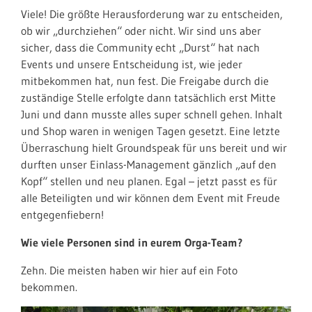
Viele! Die größte Herausforderung war zu entscheiden,
ob wir „durchziehen“ oder nicht. Wir sind uns aber
sicher, dass die Community echt „Durst“ hat nach
Events und unsere Entscheidung ist, wie jeder
mitbekommen hat, nun fest. Die Freigabe durch die
zuständige Stelle erfolgte dann tatsächlich erst Mitte
Juni und dann musste alles super schnell gehen. Inhalt
und Shop waren in wenigen Tagen gesetzt. Eine letzte
Überraschung hielt Groundspeak für uns bereit und wir
durften unser Einlass-Management gänzlich „auf den
Kopf“ stellen und neu planen. Egal – jetzt passt es für
alle Beteiligten und wir können dem Event mit Freude
entgegenfiebern!
Wie viele Personen sind in eurem Orga-Team?
Zehn. Die meisten haben wir hier auf ein Foto
bekommen.