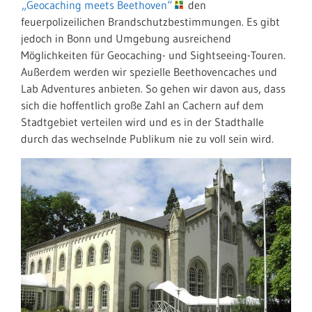
„Geocaching meets Beethoven“
den
feuerpolizeilichen Brandschutzbestimmungen. Es gibt
jedoch in Bonn und Umgebung ausreichend
Möglichkeiten für Geocaching- und Sightseeing-Touren.
Außerdem werden wir spezielle Beethovencaches und
Lab Adventures anbieten. So gehen wir davon aus, dass
sich die hoffentlich große Zahl an Cachern auf dem
Stadtgebiet verteilen wird und es in der Stadthalle
durch das wechselnde Publikum nie zu voll sein wird.