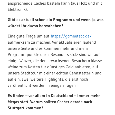
ansprechende Caches basteln kann (aus Holz und mit
Elektronik).
Gibt es aktuell schon ein Programm und wenn ja, was
würdet ihr davon hervorheben?
Eine gute Frage um auf
https://gcmeetsbc.de/
aufmerksam zu machen. Wir aktualisieren laufend
unsere Seite und es kommen mehr und mehr
Programmpunkte dazu. Besonders stolz sind wir auf
einige Winzer, die den erwachsenen Besuchern klasse
Weine zum Kosten für günstiges Geld anbieten, auf
unsere Stadttour mit einer echten Cannstatterin und
auf ein, zwei weitere Highlights, die erst noch
veröffentlicht werden in einigen Tagen.
Es finden – vor allem in Deutschland – immer mehr
Megas statt. Warum sollten Cacher gerade nach
Stuttgart kommen?