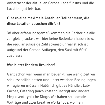
Anbetracht der aktuellen Corona-Lage für uns und die
Location gut leistbar.
Gibt es eine maximale Anzahl an Teilnehmern, die
diese Location besuchen dürfen?
Ja! Aber erfahrungsgemäß kommen die Cacher nie alle
zeitgleich, sodass wir hier keine Bedenken haben bzw.
die regulär zulässige Zahl sowieso unrealistisch ist
aufgrund der Corona-Auflagen, den Saal mit 60 %
zuzulassen.
Was bietet ihr dem Besucher?
Ganz schön viel, wenn man bedenkt, wie wenig Zeit wir
schlussendlich hatten und unter welchen Bedingungen
wir agieren müssen. Natürlich gibt es Händler, Lab-
Caches, Catering (auch kostengünstig!) und andere
Megaevent typische Dinge. Wir haben spannende
Vorträge und zwei kreative Workshops, wo man