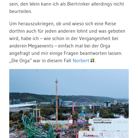
sein, den Wein kann ich als Biertrinker allerdings nicht
beurteilen.
Um herauszukriegen, ob und wieso sich eine Reise
dorthin auch für jeden anderen lohnt und was geboten
wird, habe ich – wie schon in der Vergangenheit bei
anderen Megaevents – einfach mal bei der Orga
angefragt und mir einige Fragen beantworten lassen.
„Die Orga“ war in diesem Fall
Norbert
.