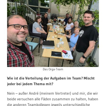
Das Orga-Team
Wie ist die Verteilung der Aufgaben im Team? Mischt
jeder bei jedem Thema mit?
Nein – außer André (meinem Vertreter) und mir, die wir
beide versuchen alle Fäden zusammen zu halten, haben
die anderen Teamkollegen jeweils unterschiedliche