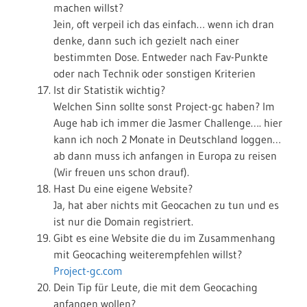
machen willst?
Jein, oft verpeil ich das einfach… wenn ich dran
denke, dann such ich gezielt nach einer
bestimmten Dose. Entweder nach Fav-Punkte
oder nach Technik oder sonstigen Kriterien
Ist dir Statistik wichtig?
Welchen Sinn sollte sonst Project-gc haben? Im
Auge hab ich immer die Jasmer Challenge…. hier
kann ich noch 2 Monate in Deutschland loggen…
ab dann muss ich anfangen in Europa zu reisen
(Wir freuen uns schon drauf).
Hast Du eine eigene Website?
Ja, hat aber nichts mit Geocachen zu tun und es
ist nur die Domain registriert.
Gibt es eine Website die du im Zusammenhang
mit Geocaching weiterempfehlen willst?
Project-gc.com
Dein Tip für Leute, die mit dem Geocaching
anfangen wollen?