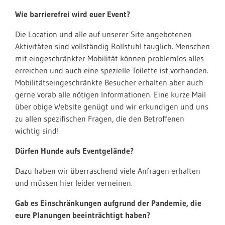
Wie barrierefrei wird euer Event?
Die Location und alle auf unserer Site angebotenen
Aktivitäten sind vollständig Rollstuhl tauglich. Menschen
mit eingeschränkter Mobilität können problemlos alles
erreichen und auch eine spezielle Toilette ist vorhanden.
Mobilitätseingeschränkte Besucher erhalten aber auch
gerne vorab alle nötigen Informationen. Eine kurze Mail
über obige Website genügt und wir erkundigen und uns
zu allen spezifischen Fragen, die den Betroffenen
wichtig sind!
Dürfen Hunde aufs Eventgelände?
Dazu haben wir überraschend viele Anfragen erhalten
und müssen hier leider verneinen.
Gab es Einschränkungen aufgrund der Pandemie, die
eure Planungen beeinträchtigt haben?