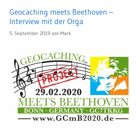
Geocaching meets Beethoven –
Interview mit der Orga
5. September 2019
von
Mark