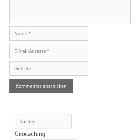
Name
E-
Mail-
Adresse
Website
Suchen
Geocaching