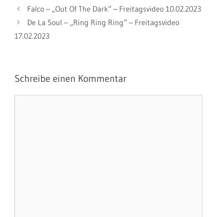
Falco – „Out Of The Dark“ – Freitagsvideo 10.02.2023
De La Soul – „Ring Ring Ring“ – Freitagsvideo
17.02.2023
Schreibe einen Kommentar
Kommentar