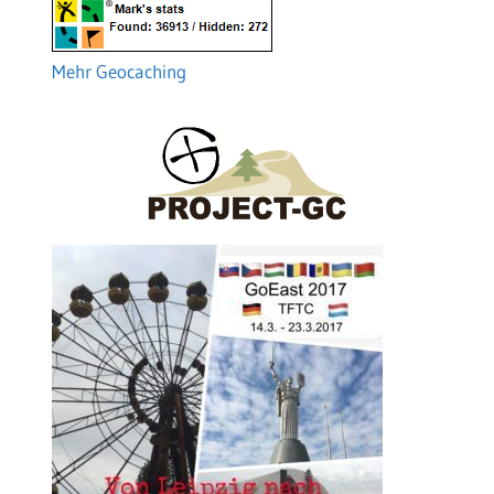
Mehr Geocaching