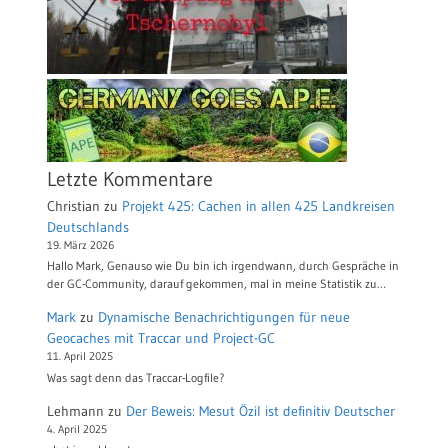
Letzte Kommentare
Christian
zu
Projekt 425: Cachen in allen 425 Landkreisen
Deutschlands
19. März 2026
Hallo Mark, Genauso wie Du bin ich irgendwann, durch Gespräche in
der GC-Community, darauf gekommen, mal in meine Statistik zu…
Mark
zu
Dynamische Benachrichtigungen für neue
Geocaches mit Traccar und Project-GC
11. April 2025
Was sagt denn das Traccar-Logfile?
Lehmann
zu
Der Beweis: Mesut Özil ist definitiv Deutscher
4. April 2025