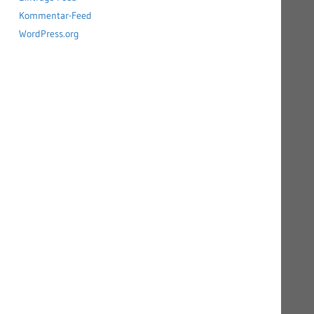
Kommentar-Feed
WordPress.org