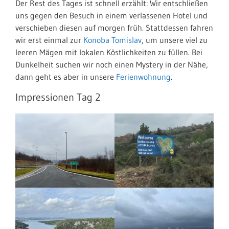
Der Rest des Tages ist schnell erzählt: Wir entschließen
uns gegen den Besuch in einem verlassenen Hotel und
verschieben diesen auf morgen früh. Stattdessen fahren
wir erst einmal zur
Konoba Tomislav
, um unsere viel zu
leeren Mägen mit lokalen Köstlichkeiten zu füllen. Bei
Dunkelheit suchen wir noch einen Mystery in der Nähe,
dann geht es aber in unsere
Ferienwohnung
.
Impressionen Tag 2