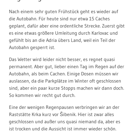
Nach einem sehr guten Frühstück geht es wieder auf
die Autobahn. Für heute sind nur etwa 15 Caches
geplant, dafür aber eine ordentliche Strecke. Zuerst gibt
es eine etwas größere Umleitung durch Karlovac und
gefühlt bis an die Adria übers Land, weil ein Teil der
Autobahn gesperrt ist.
Das Wetter wird leider nicht besser, es regnet quasi
permanent. Aber gut, lieber einen Tag im Regen auf der
Autobahn, als beim Cachen. Einige Dosen müssen wir
auslassen, da die Parkplätze im Winter oft geschlossen
sind, aber ein paar kurze Stopps machen wir dann doch.
So kommen wir recht gut durch.
Eine der wenigen Regenpausen verbringen wir an der
Raststätte Krka kurz vor Šibenik. Hier ist zwar alles
geschlossen und außer uns quasi niemand da, aber es
ist trocken und die Aussicht ist immer wieder schön.