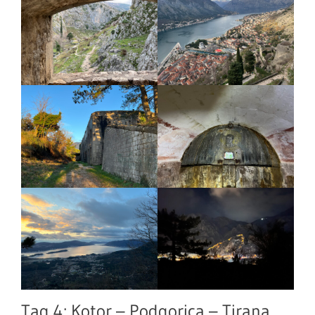
Tag 4: Kotor – Podgorica – Tirana