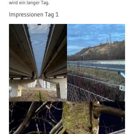
wird ein langer Tag.
Impressionen Tag 1