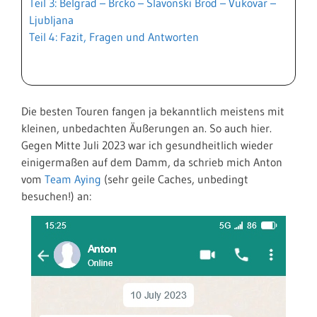
Teil 3: Belgrad – Brcko – Slavonski Brod – Vukovar –
Ljubljana
Teil 4: Fazit, Fragen und Antworten
Die besten Touren fangen ja bekanntlich meistens mit
kleinen, unbedachten Äußerungen an. So auch hier.
Gegen Mitte Juli 2023 war ich gesundheitlich wieder
einigermaßen auf dem Damm, da schrieb mich Anton
vom
Team Aying
(sehr geile Caches, unbedingt
besuchen!) an: