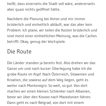
heißt, dass einerseits die Stadt voll wäre, andererseits
aber quasi nichts geöffnet hätte.
Nachdem die Planung bei Anton und mir immer
brüderlich und einheitlich abläuft, war das aber kein
Problem. Ich plane, wir teilen die Kosten brüderlich und
sind meist einer einheitlichen Meinung, was die Caches
betrifft. Okay, genug der Wortspiele.
Die Route
Die Länder standen ja bereits fest. Also drehen wir das
Ganze um und nach kurzer Überlegung habe ich die
grobe Route im Kopf: Nach Österreich, Slowenien und
Kroatien, die sowieso auf dem Weg liegen, geht es
weiter nach Montenegro. So weit, so gut. Von dort
machen wir einen kleinen Schlenker nach Albanien,
bevor wir über den Kosovo nach Mazedonien fahren.
Dann geht es nach Belgrad, von dort mit einem