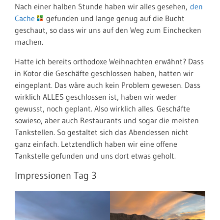
Nach einer halben Stunde haben wir alles gesehen,
den
Cache
gefunden und lange genug auf die Bucht
geschaut, so dass wir uns auf den Weg zum Einchecken
machen.
Hatte ich bereits orthodoxe Weihnachten erwähnt? Dass
in Kotor die Geschäfte geschlossen haben, hatten wir
eingeplant. Das wäre auch kein Problem gewesen. Dass
wirklich ALLES geschlossen ist, haben wir weder
gewusst, noch geplant. Also wirklich alles. Geschäfte
sowieso, aber auch Restaurants und sogar die meisten
Tankstellen. So gestaltet sich das Abendessen nicht
ganz einfach. Letztendlich haben wir eine offene
Tankstelle gefunden und uns dort etwas geholt.
Impressionen Tag 3