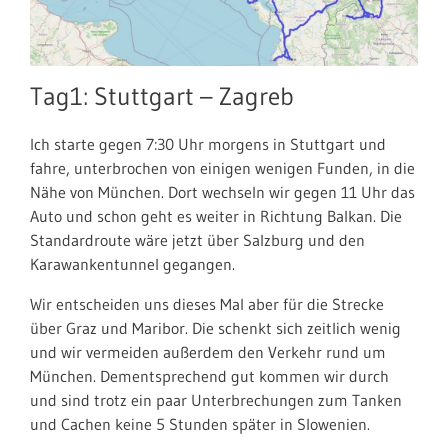
Tag1: Stuttgart – Zagreb
Ich starte gegen 7:30 Uhr morgens in Stuttgart und
fahre, unterbrochen von einigen wenigen Funden, in die
Nähe von München. Dort wechseln wir gegen 11 Uhr das
Auto und schon geht es weiter in Richtung Balkan. Die
Standardroute wäre jetzt über Salzburg und den
Karawankentunnel gegangen.
Wir entscheiden uns dieses Mal aber für die Strecke
über Graz und Maribor. Die schenkt sich zeitlich wenig
und wir vermeiden außerdem den Verkehr rund um
München. Dementsprechend gut kommen wir durch
und sind trotz ein paar Unterbrechungen zum Tanken
und Cachen keine 5 Stunden später in Slowenien.