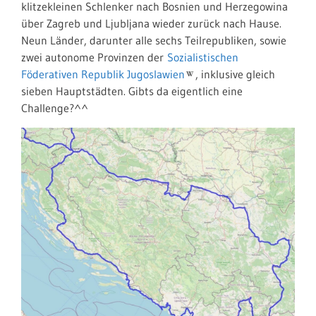
klitzekleinen Schlenker nach Bosnien und Herzegowina
über Zagreb und Ljubljana wieder zurück nach Hause.
Neun Länder, darunter alle sechs Teilrepubliken, sowie
zwei autonome Provinzen der
Sozialistischen
Föderativen Republik Jugoslawien
, inklusive gleich
sieben Hauptstädten. Gibts da eigentlich eine
Challenge?^^