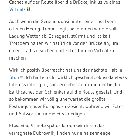
Caches auf der Route über die Brücke, inklusive eines
Virtuals
.
Auch wenn die Gegend quasi hinter einer Insel vom
offenen Meer getrennt liegt, bekommen wir die volle
Ladung Wetter ab. Es regnet, stürmt und ist kalt.
Trotzdem halten wir natürlich vor der Brücke an, um
einen Tradi zu suchen und Fotos für den Virtual zu
machen.
Wirklich positiv überrascht hat uns der nächste Halt in
Ston
. Ich hatte nicht wirklich geschaut, ob es da etwas
Interessantes gibt, sondern eher aufgrund der beiden
Earthcaches den Schlenker auf die Route gesetzt. Und
so bekommen wir völlig unerwartet die größte
Festungsmauer Europas zu Gesicht, während wir Fotos
und Antworten für die ECs erledigen.
Etwa eine Stunde später fahren wir durch das
verregnete Dubrovnik, finden nur eine sehr enge