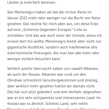
Länder ja mehrfach bereisen.
Von Montenegro haben wir bei der ersten Reise im
Januar 2022 mehr oder weniger nur die Bucht von Kotor
gesehen. Das reichte für mich aber aus, um diese Ecke
auf eine „Schönste Gegenden Europas“-Liste zu
schreiben. Und das war auch einer der Gründe, wieso ich
erneut dort hin wollte. Montenegro bietet aber nicht nur
gigantische Ausblicke, sondern auch haufenweise alte
österreichische Festungen, die man fast alle mehr oder
weniger einfach besuchen kann.
Wirklich positiv überrascht haben uns sowohl Albanien,
als auch der Kosovo. Albanien war rund um den
Ohridsee schrecklich heruntergekommen und dreckig,
aber wirklich mehr gesehen hatten wir damals nicht.
Das hat sich jetzt geändert und vom Verkehr abgesehen
war es ein sehr entspanntes und interessantes Land. Im
Kosovo war es ähnlich. Schönes Land, sehr nette