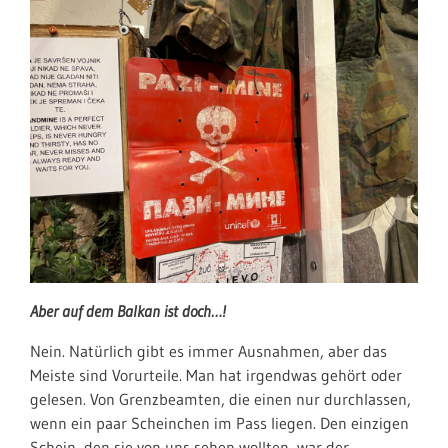
Aber auf dem Balkan ist doch…!
Nein. Natürlich gibt es immer Ausnahmen, aber das
Meiste sind Vorurteile. Man hat irgendwas gehört oder
gelesen. Von Grenzbeamten, die einen nur durchlassen,
wenn ein paar Scheinchen im Pass liegen. Den einzigen
Schein, den sie von uns sehen wollten, war der