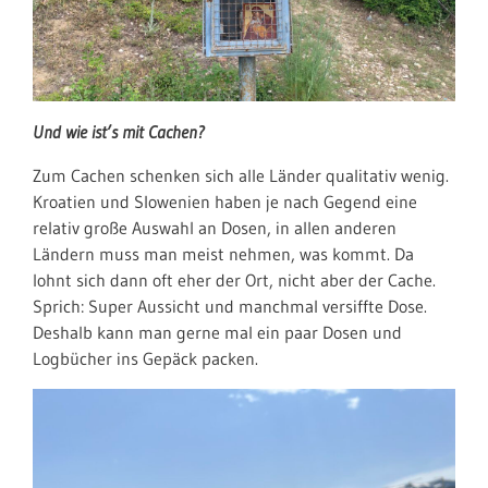
Und wie ist’s mit Cachen?
Zum Cachen schenken sich alle Länder qualitativ wenig.
Kroatien und Slowenien haben je nach Gegend eine
relativ große Auswahl an Dosen, in allen anderen
Ländern muss man meist nehmen, was kommt. Da
lohnt sich dann oft eher der Ort, nicht aber der Cache.
Sprich: Super Aussicht und manchmal versiffte Dose.
Deshalb kann man gerne mal ein paar Dosen und
Logbücher ins Gepäck packen.