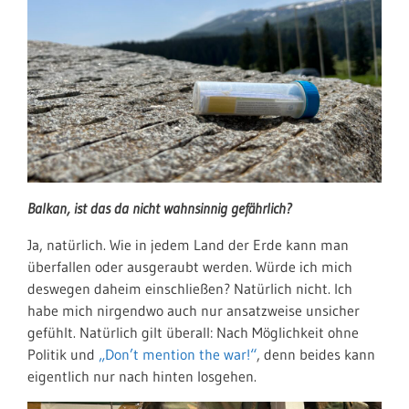
Balkan, ist das da nicht wahnsinnig gefährlich?
Ja, natürlich. Wie in jedem Land der Erde kann man
überfallen oder ausgeraubt werden. Würde ich mich
deswegen daheim einschließen? Natürlich nicht. Ich
habe mich nirgendwo auch nur ansatzweise unsicher
gefühlt. Natürlich gilt überall: Nach Möglichkeit ohne
Politik und
„Don’t mention the war!“
, denn beides kann
eigentlich nur nach hinten losgehen.