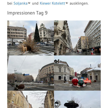
bei
Soljanka
und
Kiewer Kotelett
ausklingen.
Impressionen Tag 9