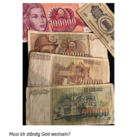
Muss ich ständig Geld wechseln?