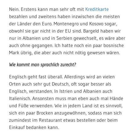
Nein. Erstens kann man sehr oft mit
Kreditkarte
bezahlen und zweitens haben inzwischen die meisten
der Länder den Euro. Montenegro und Kosovo sogar,
obwohl sie gar nicht in der EU sind. Bargeld haben wir
nur in Albanien und in Serbien gewechselt, es wäre aber
auch ohne gegangen. Ich hatte noch ein paar bosnische
Mark übrig, die aber auch nicht nötig gewesen wären.
Wie kommt man sprachlich zurecht?
Englisch geht fast überall. Allerdings wird an vielen
Orten auch sehr gut Deutsch, oft sogar besser als
Englisch, verstanden. In Istrien und Albanien auch
Italienisch. Ansonsten muss man eben auch mal Hände
und Füße verwenden. Wie in jedem Land ist es sinnvoll,
sich ein paar Brocken anzugewöhnen, sodass man sich
zumindest im Restaurant etwas bestellen oder beim
Einkauf bedanken kann.