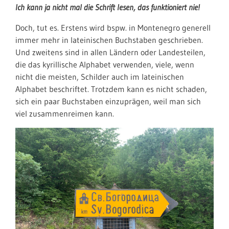
Ich kann ja nicht mal die Schrift lesen, das funktioniert nie!
Doch, tut es. Erstens wird bspw. in Montenegro generell
immer mehr in lateinischen Buchstaben geschrieben.
Und zweitens sind in allen Ländern oder Landesteilen,
die das kyrillische Alphabet verwenden, viele, wenn
nicht die meisten, Schilder auch im lateinischen
Alphabet beschriftet. Trotzdem kann es nicht schaden,
sich ein paar Buchstaben einzuprägen, weil man sich
viel zusammenreimen kann.