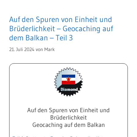
Auf den Spuren von Einheit und
Brüderlichkeit – Geocaching auf
dem Balkan – Teil 3
21. Juli 2024
von
Mark
Auf den Spuren von Einheit und
Brüderlichkeit
Geocaching auf dem Balkan