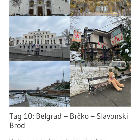
Tag 10: Belgrad – Brčko – Slavonski
Brod