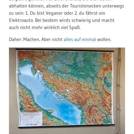
abhalten können, abseits der Touristenecken unterwegs
zu sein: 1. Du bist Veganer oder 2. du fährst ein
Elektroauto. Bei beidem wirds schwierig und macht
auch nicht mehr wirklich viel Spaß.
Daher: Machen. Aber nicht
alles auf einmal
wollen.