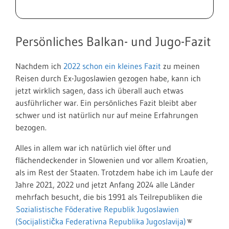
Persönliches Balkan- und Jugo-Fazit
Nachdem ich
2022 schon ein kleines Fazit
zu meinen
Reisen durch Ex-Jugoslawien gezogen habe, kann ich
jetzt wirklich sagen, dass ich überall auch etwas
ausführlicher war. Ein persönliches Fazit bleibt aber
schwer und ist natürlich nur auf meine Erfahrungen
bezogen.
Alles in allem war ich natürlich viel öfter und
flächendeckender in Slowenien und vor allem Kroatien,
als im Rest der Staaten. Trotzdem habe ich im Laufe der
Jahre 2021, 2022 und jetzt Anfang 2024 alle Länder
mehrfach besucht, die bis 1991 als Teilrepubliken die
Sozialistische Föderative Republik Jugoslawien
(Socijalistička Federativna Republika Jugoslavija)