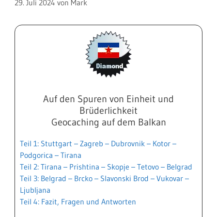
29. Juli 2024
von
Mark
Auf den Spuren von Einheit und
Brüderlichkeit
Geocaching auf dem Balkan
Teil 1: Stuttgart – Zagreb – Dubrovnik – Kotor –
Podgorica – Tirana
Teil 2: Tirana – Prishtina – Skopje – Tetovo – Belgrad
Teil 3: Belgrad – Brcko – Slavonski Brod – Vukovar –
Ljubljana
Teil 4: Fazit, Fragen und Antworten