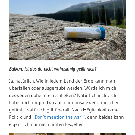
Balkan, ist das da nicht wahnsinnig gefährlich?
Ja, natürlich. Wie in jedem Land der Erde kann man
überfallen oder ausgeraubt werden. Würde ich mich
deswegen daheim einschließen? Natürlich nicht. Ich
habe mich nirgendwo auch nur ansatzweise unsicher
gefühlt. Natürlich gilt überall: Nach Möglichkeit ohne
Politik und
„Don’t mention the war!“
, denn beides kann
eigentlich nur nach hinten losgehen.