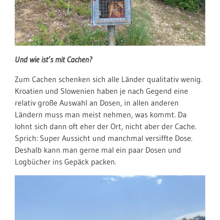
Und wie ist’s mit Cachen?
Zum Cachen schenken sich alle Länder qualitativ wenig.
Kroatien und Slowenien haben je nach Gegend eine
relativ große Auswahl an Dosen, in allen anderen
Ländern muss man meist nehmen, was kommt. Da
lohnt sich dann oft eher der Ort, nicht aber der Cache.
Sprich: Super Aussicht und manchmal versiffte Dose.
Deshalb kann man gerne mal ein paar Dosen und
Logbücher ins Gepäck packen.