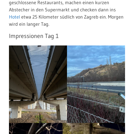
geschlossene Restaurants, machen einen kurzen
Abstecher in den Supermarkt und checken dann ins
Hotel
etwa 25 Kilometer südlich von Zagreb ein. Morgen
wird ein langer Tag.
Impressionen Tag 1