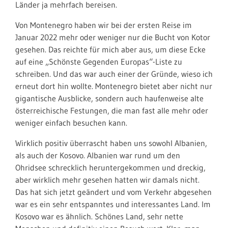
Länder ja mehrfach bereisen.
Von Montenegro haben wir bei der ersten Reise im
Januar 2022 mehr oder weniger nur die Bucht von Kotor
gesehen. Das reichte für mich aber aus, um diese Ecke
auf eine „Schönste Gegenden Europas“-Liste zu
schreiben. Und das war auch einer der Gründe, wieso ich
erneut dort hin wollte. Montenegro bietet aber nicht nur
gigantische Ausblicke, sondern auch haufenweise alte
österreichische Festungen, die man fast alle mehr oder
weniger einfach besuchen kann.
Wirklich positiv überrascht haben uns sowohl Albanien,
als auch der Kosovo. Albanien war rund um den
Ohridsee schrecklich heruntergekommen und dreckig,
aber wirklich mehr gesehen hatten wir damals nicht.
Das hat sich jetzt geändert und vom Verkehr abgesehen
war es ein sehr entspanntes und interessantes Land. Im
Kosovo war es ähnlich. Schönes Land, sehr nette