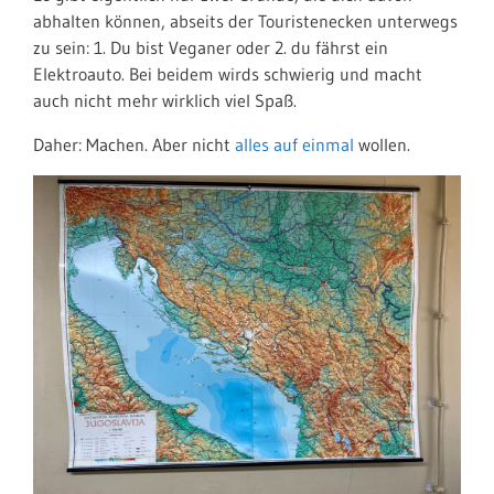
abhalten können, abseits der Touristenecken unterwegs
zu sein: 1. Du bist Veganer oder 2. du fährst ein
Elektroauto. Bei beidem wirds schwierig und macht
auch nicht mehr wirklich viel Spaß.
Daher: Machen. Aber nicht
alles auf einmal
wollen.