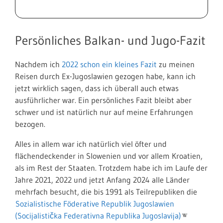
Persönliches Balkan- und Jugo-Fazit
Nachdem ich
2022 schon ein kleines Fazit
zu meinen
Reisen durch Ex-Jugoslawien gezogen habe, kann ich
jetzt wirklich sagen, dass ich überall auch etwas
ausführlicher war. Ein persönliches Fazit bleibt aber
schwer und ist natürlich nur auf meine Erfahrungen
bezogen.
Alles in allem war ich natürlich viel öfter und
flächendeckender in Slowenien und vor allem Kroatien,
als im Rest der Staaten. Trotzdem habe ich im Laufe der
Jahre 2021, 2022 und jetzt Anfang 2024 alle Länder
mehrfach besucht, die bis 1991 als Teilrepubliken die
Sozialistische Föderative Republik Jugoslawien
(Socijalistička Federativna Republika Jugoslavija)