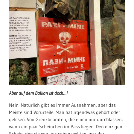
Aber auf dem Balkan ist doch…!
Nein. Natürlich gibt es immer Ausnahmen, aber das
Meiste sind Vorurteile. Man hat irgendwas gehört oder
gelesen. Von Grenzbeamten, die einen nur durchlassen,
wenn ein paar Scheinchen im Pass liegen. Den einzigen
Schein, den sie von uns sehen wollten, war der