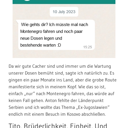
Da wir gute Cacher sind und immer um die Wartung
unserer Dosen bemüht sind, sagte ich natürlich zu. Es
gingen ein paar Monate ins Land, aber die grobe Route
manifestierte sich in meinem Kopf. Wie das so ist,
einfach „nur“ nach Montenegro fahren, das würde auf
keinen Fall gehen. Anton fehlte der Länderpunkt
Serbien und ich wollte das Thema „Ex-Jugoslawien“
endlich mit einem Besuch im Kosovo abschließen.
Tito, Brüderlichkeit, Einheit. Und