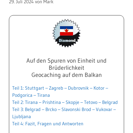
29. Juli 2024
von
Mark
Auf den Spuren von Einheit und
Brüderlichkeit
Geocaching auf dem Balkan
Teil 1: Stuttgart – Zagreb – Dubrovnik – Kotor –
Podgorica – Tirana
Teil 2: Tirana – Prishtina – Skopje – Tetovo – Belgrad
Teil 3: Belgrad – Brcko – Slavonski Brod – Vukovar –
Ljubljana
Teil 4: Fazit, Fragen und Antworten