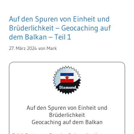
Auf den Spuren von Einheit und
Brüderlichkeit – Geocaching auf
dem Balkan – Teil 1
27. März 2024
von
Mark
Auf den Spuren von Einheit und
Brüderlichkeit
Geocaching auf dem Balkan