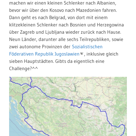
machen wir einen kleinen Schlenker nach Albanien,
bevor wir über den Kosovo nach Mazedonien fahren.
Dann geht es nach Belgrad, von dort mit einem
klitzekleinen Schlenker nach Bosnien und Herzegowina
über Zagreb und Ljubljana wieder zurück nach Hause.
Neun Länder, darunter alle sechs Teilrepubliken, sowie
zwei autonome Provinzen der
Sozialistischen
Föderativen Republik Jugoslawien
, inklusive gleich
sieben Hauptstädten. Gibts da eigentlich eine
Challenge?^^