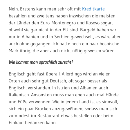
Nein. Erstens kann man sehr oft mit
Kreditkarte
bezahlen und zweitens haben inzwischen die meisten
der Länder den Euro. Montenegro und Kosovo sogar,
obwohl sie gar nicht in der EU sind. Bargeld haben wir
nur in Albanien und in Serbien gewechselt, es wäre aber
auch ohne gegangen. Ich hatte noch ein paar bosnische
Mark übrig, die aber auch nicht nötig gewesen wären.
Wie kommt man sprachlich zurecht?
Englisch geht fast überall. Allerdings wird an vielen
Orten auch sehr gut Deutsch, oft sogar besser als
Englisch, verstanden. In Istrien und Albanien auch
Italienisch. Ansonsten muss man eben auch mal Hände
und Füße verwenden. Wie in jedem Land ist es sinnvoll,
sich ein paar Brocken anzugewöhnen, sodass man sich
zumindest im Restaurant etwas bestellen oder beim
Einkauf bedanken kann.