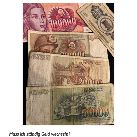
Muss ich ständig Geld wechseln?