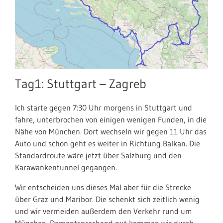
Tag1: Stuttgart – Zagreb
Ich starte gegen 7:30 Uhr morgens in Stuttgart und
fahre, unterbrochen von einigen wenigen Funden, in die
Nähe von München. Dort wechseln wir gegen 11 Uhr das
Auto und schon geht es weiter in Richtung Balkan. Die
Standardroute wäre jetzt über Salzburg und den
Karawankentunnel gegangen.
Wir entscheiden uns dieses Mal aber für die Strecke
über Graz und Maribor. Die schenkt sich zeitlich wenig
und wir vermeiden außerdem den Verkehr rund um