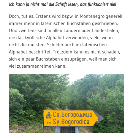
Ich kann ja nicht mal die Schrift lesen, das funktioniert nie!
Doch, tut es. Erstens wird bspw. in Montenegro generell
immer mehr in lateinischen Buchstaben geschrieben.
Und zweitens sind in allen Ländern oder Landesteilen,
die das kyrillische Alphabet verwenden, viele, wenn
nicht die meisten, Schilder auch im lateinischen
Alphabet beschriftet. Trotzdem kann es nicht schaden,
sich ein paar Buchstaben einzuprägen, weil man sich
viel zusammenreimen kann.