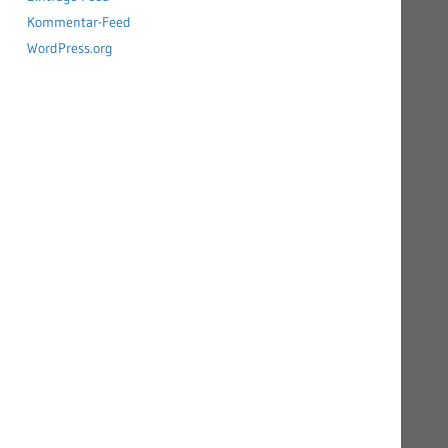
Kommentar-Feed
WordPress.org