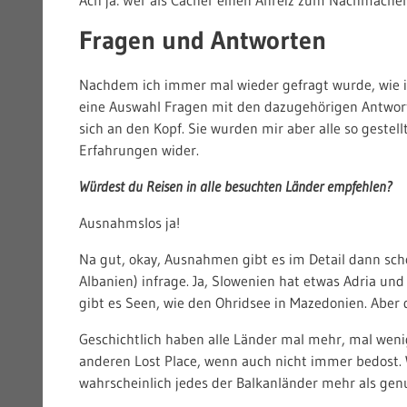
Fragen und Antworten
Nachdem ich immer mal wieder gefragt wurde, wie ic
eine Auswahl Fragen mit den dazugehörigen Antwor
sich an den Kopf. Sie wurden mir aber alle so gestel
Erfahrungen wider.
Würdest du Reisen in alle besuchten Länder empfehlen?
Ausnahmslos ja!
Na gut, okay, Ausnahmen gibt es im Detail dann sch
Albanien) infrage. Ja, Slowenien hat etwas Adria u
gibt es Seen, wie den Ohridsee in Mazedonien. Aber d
Geschichtlich haben alle Länder mal mehr, mal weni
anderen Lost Place, wenn auch nicht immer bedost. 
wahrscheinlich jedes der Balkanländer mehr als gen