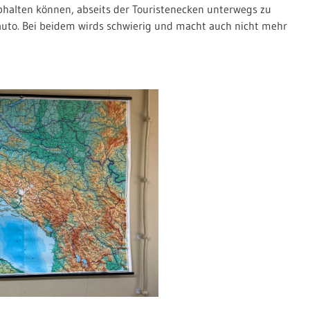
abhalten können, abseits der Touristenecken unterwegs zu
roauto. Bei beidem wirds schwierig und macht auch nicht mehr