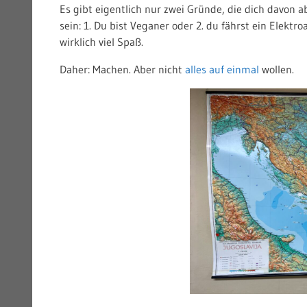
Es gibt eigentlich nur zwei Gründe, die dich davon 
sein: 1. Du bist Veganer oder 2. du fährst ein Elekt
wirklich viel Spaß.
Daher: Machen. Aber nicht
alles auf einmal
wollen.