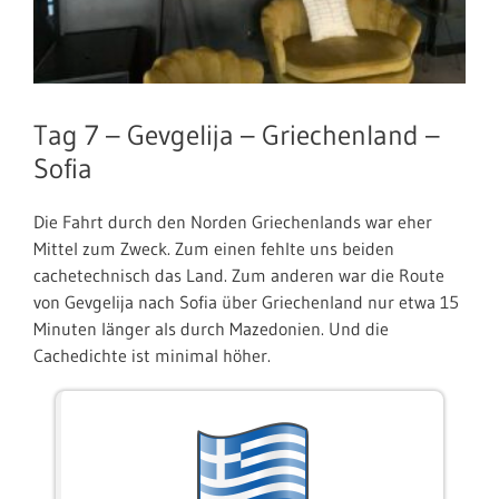
Tag 7 – Gevgelija – Griechenland –
Sofia
Die Fahrt durch den Norden Griechenlands war eher
Mittel zum Zweck. Zum einen fehlte uns beiden
cachetechnisch das Land. Zum anderen war die Route
von Gevgelija nach Sofia über Griechenland nur etwa 15
Minuten länger als durch Mazedonien. Und die
Cachedichte ist minimal höher.