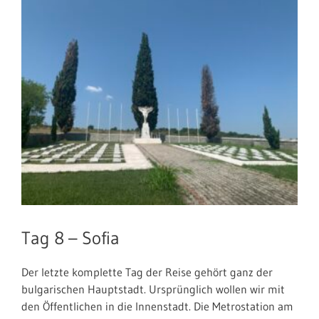
Tag 8 – Sofia
Der letzte komplette Tag der Reise gehört ganz der
bulgarischen Hauptstadt. Ursprünglich wollen wir mit
den Öffentlichen in die Innenstadt. Die Metrostation am