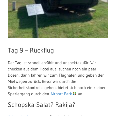
Tag 9 – Rückflug
Der Tag ist schnell erzählt und unspektakulär. Wir
checken aus dem Hotel aus, suchen noch ein paar
Dosen, dann fahren wir zum Flughafen und geben den
Mietwagen zurück. Bevor wir durch die
Sicherheitskontrolle gehen, bietet sich noch ein kleiner
Spaziergang durch den
Airport Park
an.
Schopska-Salat? Rakija?