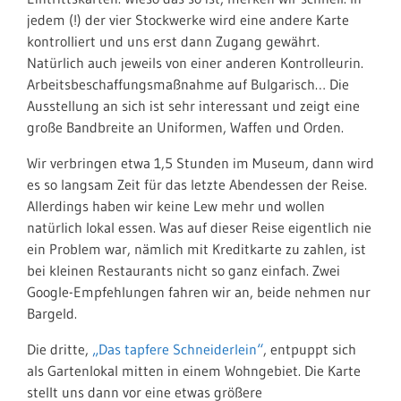
jedem (!) der vier Stockwerke wird eine andere Karte
kontrolliert und uns erst dann Zugang gewährt.
Natürlich auch jeweils von einer anderen Kontrolleurin.
Arbeitsbeschaffungsmaßnahme auf Bulgarisch… Die
Ausstellung an sich ist sehr interessant und zeigt eine
große Bandbreite an Uniformen, Waffen und Orden.
Wir verbringen etwa 1,5 Stunden im Museum, dann wird
es so langsam Zeit für das letzte Abendessen der Reise.
Allerdings haben wir keine Lew mehr und wollen
natürlich lokal essen. Was auf dieser Reise eigentlich nie
ein Problem war, nämlich mit Kreditkarte zu zahlen, ist
bei kleinen Restaurants nicht so ganz einfach. Zwei
Google-Empfehlungen fahren wir an, beide nehmen nur
Bargeld.
Die dritte,
„Das tapfere Schneiderlein“
, entpuppt sich
als Gartenlokal mitten in einem Wohngebiet. Die Karte
stellt uns dann vor eine etwas größere