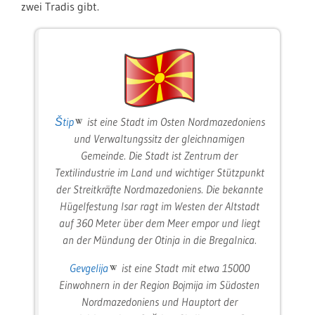
zwei Tradis gibt.
Štip
ist eine Stadt im Osten Nordmazedoniens
und Verwaltungssitz der gleichnamigen
Gemeinde. Die Stadt ist Zentrum der
Textilindustrie im Land und wichtiger Stützpunkt
der Streitkräfte Nordmazedoniens. Die bekannte
Hügelfestung Isar ragt im Westen der Altstadt
auf 360 Meter über dem Meer empor und liegt
an der Mündung der Otinja in die Bregalnica.
Gevgelija
ist eine Stadt mit etwa 15000
Einwohnern in der Region Bojmija im Südosten
Nordmazedoniens und Hauptort der