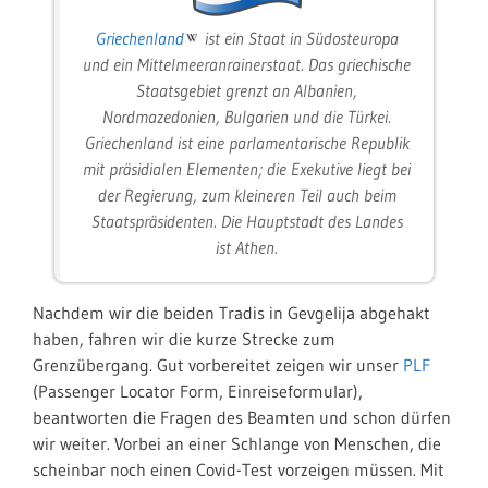
Griechenland
ist ein Staat in Südosteuropa
und ein Mittelmeeranrainerstaat. Das griechische
Staatsgebiet grenzt an Albanien,
Nordmazedonien, Bulgarien und die Türkei.
Griechenland ist eine parlamentarische Republik
mit präsidialen Elementen; die Exekutive liegt bei
der Regierung, zum kleineren Teil auch beim
Staatspräsidenten. Die Hauptstadt des Landes
ist Athen.
Nachdem wir die beiden Tradis in Gevgelija abgehakt
haben, fahren wir die kurze Strecke zum
Grenzübergang. Gut vorbereitet zeigen wir unser
PLF
(Passenger Locator Form, Einreiseformular),
beantworten die Fragen des Beamten und schon dürfen
wir weiter. Vorbei an einer Schlange von Menschen, die
scheinbar noch einen Covid-Test vorzeigen müssen. Mit