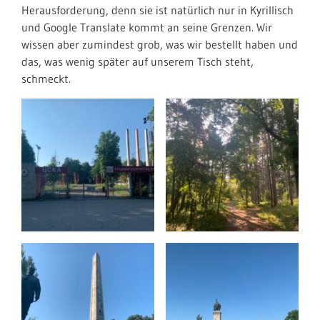
Herausforderung, denn sie ist natürlich nur in Kyrillisch
und Google Translate kommt an seine Grenzen. Wir
wissen aber zumindest grob, was wir bestellt haben und
das, was wenig später auf unserem Tisch steht,
schmeckt.