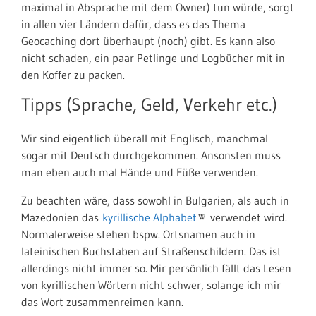
maximal in Absprache mit dem Owner) tun würde, sorgt
in allen vier Ländern dafür, dass es das Thema
Geocaching dort überhaupt (noch) gibt. Es kann also
nicht schaden, ein paar Petlinge und Logbücher mit in
den Koffer zu packen.
Tipps (Sprache, Geld, Verkehr etc.)
Wir sind eigentlich überall mit Englisch, manchmal
sogar mit Deutsch durchgekommen. Ansonsten muss
man eben auch mal Hände und Füße verwenden.
Zu beachten wäre, dass sowohl in Bulgarien, als auch in
Mazedonien das
kyrillische Alphabet
verwendet wird.
Normalerweise stehen bspw. Ortsnamen auch in
lateinischen Buchstaben auf Straßenschildern. Das ist
allerdings nicht immer so. Mir persönlich fällt das Lesen
von kyrillischen Wörtern nicht schwer, solange ich mir
das Wort zusammenreimen kann.