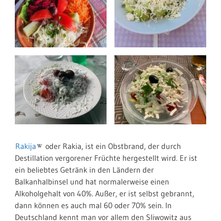
Rakija
oder Rakia, ist ein Obstbrand, der durch
Destillation vergorener Früchte hergestellt wird. Er ist
ein beliebtes Getränk in den Ländern der
Balkanhalbinsel und hat normalerweise einen
Alkoholgehalt von 40%. Außer, er ist selbst gebrannt,
dann können es auch mal 60 oder 70% sein. In
Deutschland kennt man vor allem den Sliwowitz aus