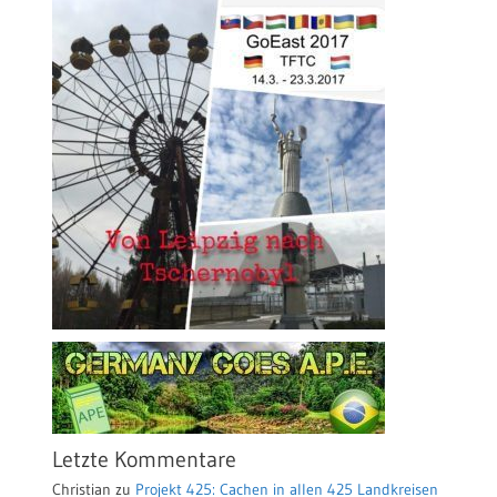
Letzte Kommentare
Christian
zu
Projekt 425: Cachen in allen 425 Landkreisen