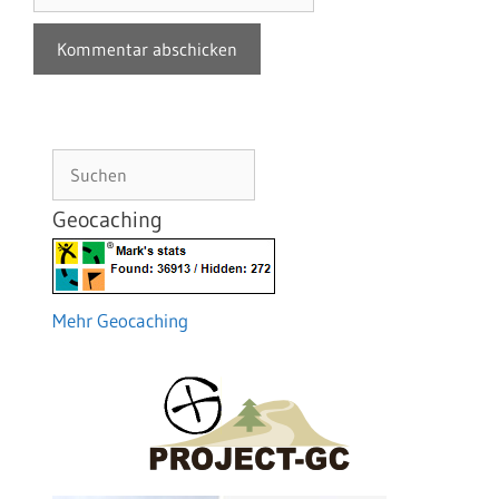
Suchen
Geocaching
Mehr Geocaching