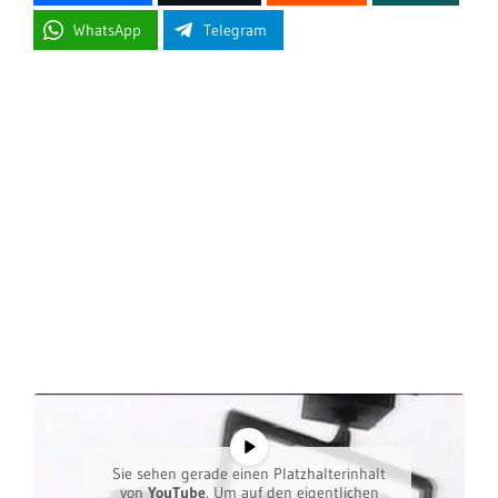
WhatsApp
Telegram
Sie sehen gerade einen Platzhalterinhalt
von
YouTube
. Um auf den eigentlichen