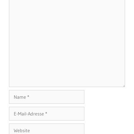
Name
E-
Mail-
Adresse
Website