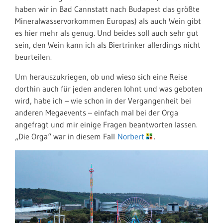
haben wir in Bad Cannstatt nach Budapest das größte
Mineralwasservorkommen Europas) als auch Wein gibt
es hier mehr als genug. Und beides soll auch sehr gut
sein, den Wein kann ich als Biertrinker allerdings nicht
beurteilen.
Um herauszukriegen, ob und wieso sich eine Reise
dorthin auch für jeden anderen lohnt und was geboten
wird, habe ich – wie schon in der Vergangenheit bei
anderen Megaevents – einfach mal bei der Orga
angefragt und mir einige Fragen beantworten lassen.
„Die Orga“ war in diesem Fall
Norbert
.