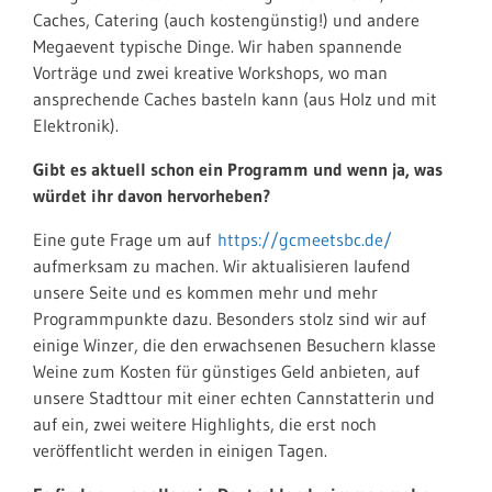
Caches, Catering (auch kostengünstig!) und andere
Megaevent typische Dinge. Wir haben spannende
Vorträge und zwei kreative Workshops, wo man
ansprechende Caches basteln kann (aus Holz und mit
Elektronik).
Gibt es aktuell schon ein Programm und wenn ja, was
würdet ihr davon hervorheben?
Eine gute Frage um auf
https://gcmeetsbc.de/
aufmerksam zu machen. Wir aktualisieren laufend
unsere Seite und es kommen mehr und mehr
Programmpunkte dazu. Besonders stolz sind wir auf
einige Winzer, die den erwachsenen Besuchern klasse
Weine zum Kosten für günstiges Geld anbieten, auf
unsere Stadttour mit einer echten Cannstatterin und
auf ein, zwei weitere Highlights, die erst noch
veröffentlicht werden in einigen Tagen.