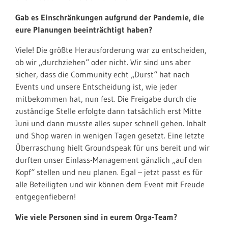
Gab es Einschränkungen aufgrund der Pandemie, die
eure Planungen beeinträchtigt haben?
Viele! Die größte Herausforderung war zu entscheiden,
ob wir „durchziehen“ oder nicht. Wir sind uns aber
sicher, dass die Community echt „Durst“ hat nach
Events und unsere Entscheidung ist, wie jeder
mitbekommen hat, nun fest. Die Freigabe durch die
zuständige Stelle erfolgte dann tatsächlich erst Mitte
Juni und dann musste alles super schnell gehen. Inhalt
und Shop waren in wenigen Tagen gesetzt. Eine letzte
Überraschung hielt Groundspeak für uns bereit und wir
durften unser Einlass-Management gänzlich „auf den
Kopf“ stellen und neu planen. Egal – jetzt passt es für
alle Beteiligten und wir können dem Event mit Freude
entgegenfiebern!
Wie viele Personen sind in eurem Orga-Team?