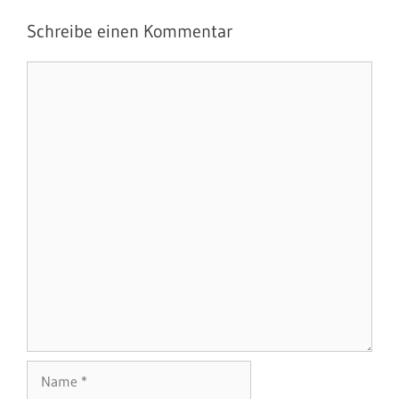
Schreibe einen Kommentar
Kommentar
Name