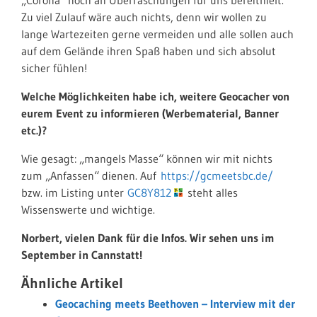
Zu viel Zulauf wäre auch nichts, denn wir wollen zu
lange Wartezeiten gerne vermeiden und alle sollen auch
auf dem Gelände ihren Spaß haben und sich absolut
sicher fühlen!
Welche Möglichkeiten habe ich, weitere Geocacher von
eurem Event zu informieren (Werbematerial, Banner
etc.)?
Wie gesagt: „mangels Masse“ können wir mit nichts
zum „Anfassen“ dienen. Auf
https://gcmeetsbc.de/
bzw. im Listing unter
GC8Y812
steht alles
Wissenswerte und wichtige.
Norbert, vielen Dank für die Infos. Wir sehen uns im
September in Cannstatt!
Ähnliche Artikel
Geocaching meets Beethoven – Interview mit der