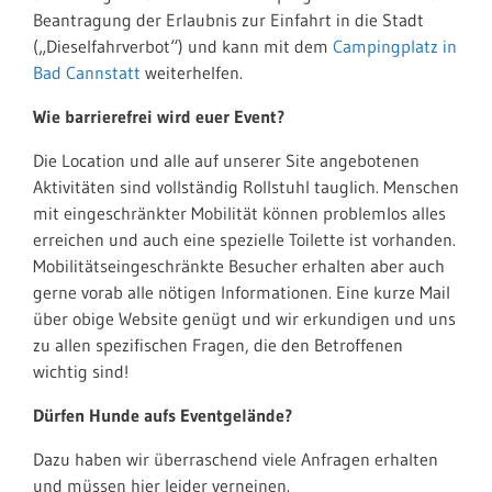
Beantragung der Erlaubnis zur Einfahrt in die Stadt
(„Dieselfahrverbot“) und kann mit dem
Campingplatz in
Bad Cannstatt
weiterhelfen.
Wie barrierefrei wird euer Event?
Die Location und alle auf unserer Site angebotenen
Aktivitäten sind vollständig Rollstuhl tauglich. Menschen
mit eingeschränkter Mobilität können problemlos alles
erreichen und auch eine spezielle Toilette ist vorhanden.
Mobilitätseingeschränkte Besucher erhalten aber auch
gerne vorab alle nötigen Informationen. Eine kurze Mail
über obige Website genügt und wir erkundigen und uns
zu allen spezifischen Fragen, die den Betroffenen
wichtig sind!
Dürfen Hunde aufs Eventgelände?
Dazu haben wir überraschend viele Anfragen erhalten
und müssen hier leider verneinen.