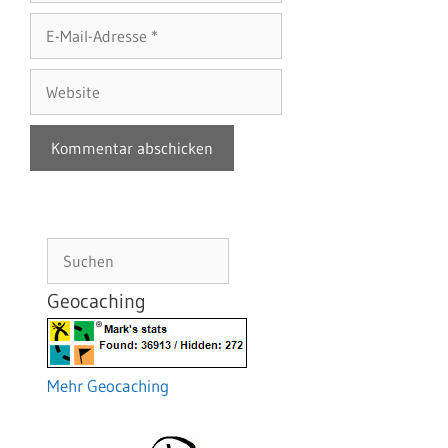
E-
Mail-
Adresse
Website
Suchen
Geocaching
Mehr Geocaching