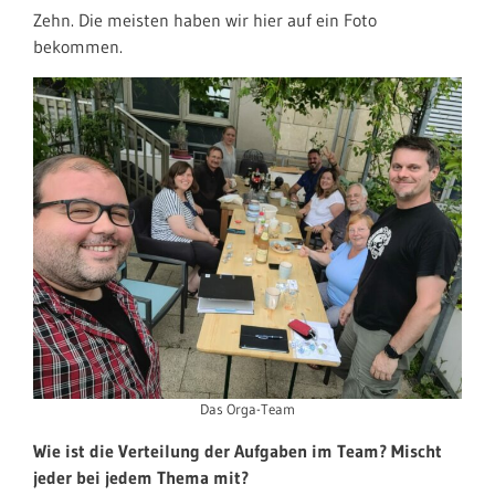
Zehn. Die meisten haben wir hier auf ein Foto
bekommen.
Das Orga-Team
Wie ist die Verteilung der Aufgaben im Team? Mischt
jeder bei jedem Thema mit?