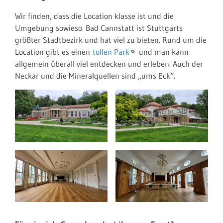
Wir finden, dass die Location klasse ist und die
Umgebung sowieso. Bad Cannstatt ist Stuttgarts
größter Stadtbezirk und hat viel zu bieten. Rund um die
Location gibt es einen
tollen Park
und man kann
allgemein überall viel entdecken und erleben. Auch der
Neckar und die Mineralquellen sind „ums Eck“.