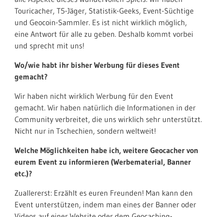
Touricacher, T5-Jäger, Statistik-Geeks, Event-Süchtige
und Geocoin-Sammler.
Es ist nicht wirklich möglich,
eine Antwort für alle zu geben.
Deshalb kommt vorbei
und sprecht mit uns!
Wo/wie habt ihr bisher Werbung für dieses Event
gemacht?
Wir haben nicht wirklich Werbung für den Event
gemacht. Wir haben natürlich die Informationen in der
Community verbreitet, die uns wirklich sehr unterstützt.
Nicht nur in Tschechien, sondern weltweit!
Welche Möglichkeiten habe ich, weitere Geocacher von
eurem Event zu informieren (Werbematerial, Banner
etc.)?
Zuallererst: Erzählt es euren Freunden! Man kann
den
Event unterstützen, indem man eines der Banner oder
Videos auf einer Website oder dem Geocaching-,