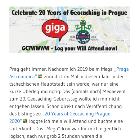
Prag geht immer. Nachdem ich 2019 beim Mega
„Praga
Astronimica“
zum dritten Mal in diesem Jahr in der
tschechischen Hauptstadt sein werde, war nur eine
kurze Überlegung nötig: Das (damals noch) Megaevent
zum 20. Geocaching-Geburtstag wollte ich mir nicht
entgehen lassen. Schon direkt nach Veröffentlichung
des Listings zu
„20 Years of Geocaching Prague
2020“
loggte ich mein Will Attend und buchte eine
Unterkunft. Das „Mega“-Icon war für mich eigentlich
logisch, nach nur grob 2 Stunden waren die