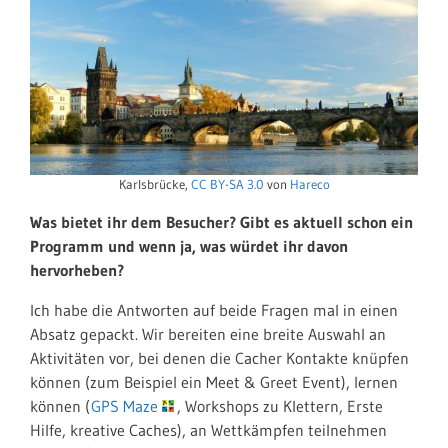
Karlsbrücke,
CC BY-SA 3.0
von
Hareco
Was bietet ihr dem Besucher? Gibt es aktuell schon ein
Programm und wenn ja, was würdet ihr davon
hervorheben?
Ich habe die Antworten auf beide Fragen mal in einen
Absatz gepackt. Wir bereiten eine breite Auswahl an
Aktivitäten vor, bei denen die Cacher Kontakte knüpfen
können (zum Beispiel ein Meet & Greet Event), lernen
können (
GPS Maze
, Workshops zu Klettern, Erste
Hilfe, kreative Caches), an Wettkämpfen teilnehmen