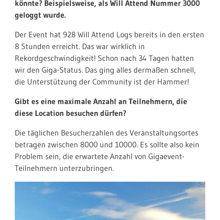
könnte? Beispielsweise, als Will Attend Nummer 3000
geloggt wurde.
Der Event hat 928 Will Attend Logs bereits in den ersten
8 Stunden erreicht. Das war wirklich in
Rekordgeschwindigkeit! Schon nach 34 Tagen hatten
wir den Giga-Status. Das ging alles dermaßen schnell,
die Unterstützung der Community ist der Hammer!
Gibt es eine maximale Anzahl an Teilnehmern, die
diese Location besuchen dürfen?
Die täglichen Besucherzahlen des Veranstaltungsortes
betragen zwischen 8000 und 10000. Es sollte also kein
Problem sein,
die erwartete Anzahl von Gigaevent-
Teilnehmern unterzubringen.