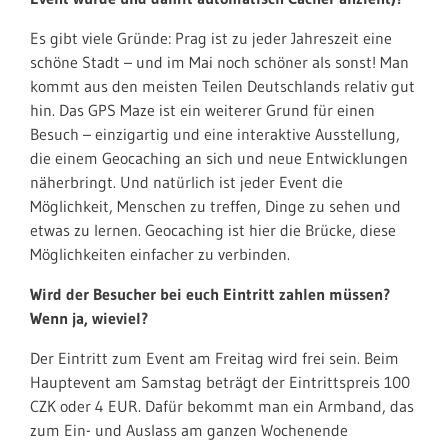
Es gibt viele Gründe: Prag ist zu jeder Jahreszeit eine
schöne Stadt – und im Mai noch schöner als sonst! Man
kommt aus den meisten Teilen Deutschlands relativ gut
hin. Das GPS Maze ist ein weiterer Grund für einen
Besuch – einzigartig und eine interaktive Ausstellung,
die einem Geocaching an sich und neue Entwicklungen
näherbringt. Und natürlich ist jeder Event die
Möglichkeit, Menschen zu treffen, Dinge zu sehen und
etwas zu lernen. Geocaching ist hier die Brücke, diese
Möglichkeiten einfacher zu verbinden.
Wird der Besucher bei euch Eintritt zahlen müssen?
Wenn ja, wieviel?
Der Eintritt zum Event am Freitag wird frei sein. Beim
Hauptevent am Samstag beträgt der Eintrittspreis 100
CZK oder 4 EUR. Dafür bekommt man ein Armband, das
zum Ein- und Auslass am ganzen Wochenende