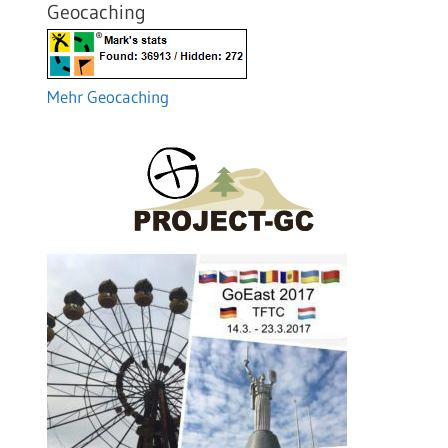
Geocaching
Mehr Geocaching