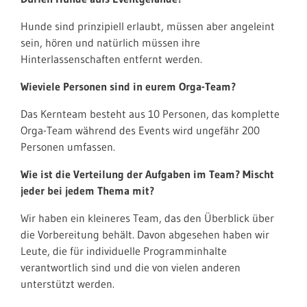
Hunde sind prinzipiell erlaubt, müssen aber angeleint
sein, hören und natürlich müssen ihre
Hinterlassenschaften entfernt werden.
Wieviele Personen sind in eurem Orga-Team?
Das Kernteam besteht aus 10 Personen, das komplette
Orga-Team während des Events wird ungefähr 200
Personen umfassen.
Wie ist die Verteilung der Aufgaben im Team? Mischt
jeder bei jedem Thema mit?
Wir haben ein kleineres Team, das den Überblick über
die Vorbereitung behält. Davon abgesehen haben wir
Leute, die für individuelle Programminhalte
verantwortlich sind und die von vielen anderen
unterstützt werden.