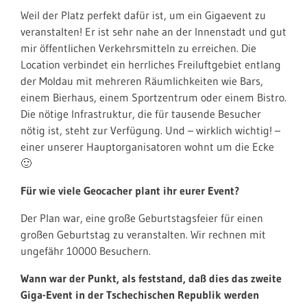
Weil der Platz perfekt dafür ist, um ein Gigaevent zu
veranstalten! Er ist sehr nahe an der Innenstadt und gut
mir öffentlichen Verkehrsmitteln zu erreichen. Die
Location verbindet ein herrliches
Freiluftgebiet entlang
der Moldau mit mehreren Räumlichkeiten wie Bars,
einem Bierhaus, einem Sportzentrum oder einem Bistro.
Die nötige Infrastruktur, die für tausende Besucher
nötig ist, steht zur Verfügung. Und – wirklich wichtig! –
einer unserer Hauptorganisatoren wohnt um die Ecke
🙂
Für wie viele Geocacher plant ihr eurer Event?
Der Plan war, eine große Geburtstagsfeier für einen
großen Geburtstag zu veranstalten. Wir rechnen mit
ungefähr 10000 Besuchern.
Wann war der Punkt, als feststand, daß dies das zweite
Giga-Event in der Tschechischen Republik werden