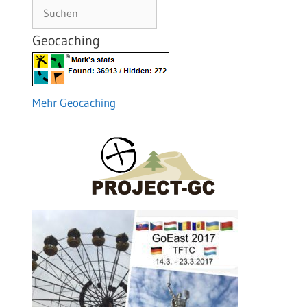
Suchen
Geocaching
Mehr Geocaching