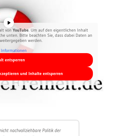
alt von
YouTube
. Um auf den eigentlichen Inhalt
äche unten. Bitte beachten Sie, dass dabei Daten an
 weitergegeben werden.
 Informationen
alt entsperren
akzeptieren und Inhalte entsperren
nicht nachvollziehbare Politik der