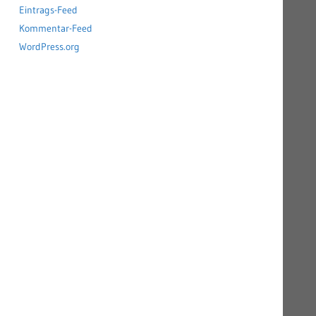
Eintrags-Feed
Kommentar-Feed
WordPress.org