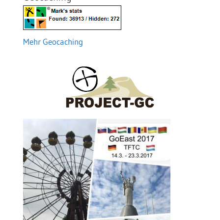
Mehr Geocaching