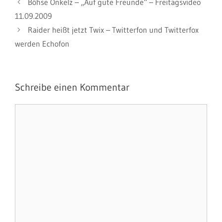
Böhse Onkelz – „Auf gute Freunde“ – Freitagsvideo
11.09.2009
Raider heißt jetzt Twix – Twitterfon und Twitterfox
werden Echofon
Schreibe einen Kommentar
Kommentar