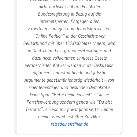
nicht nachvollziehbare Politik der
Bundesregierung in Bezug auf die
Internetsperren. Entgegen allen
Expertenmeinungen und der erfolgreichsten
“Online-Petition” in der Geschichte von
Deutschland mit über 132.000 Mitzeichnern, wird
in Deutschland ein grundgesetzwidriges und
dazu noch vollkommen sinnloses Gesetz
verabschiedet. Kritiker werden in der Diskussion
diffamiert, haarsträubende und falsche
Argumente gebetsmühlenartig wiederholt – von
einer lebendigen und gesunden Demokratie
keine Spur. “Rette deine Freiheit” ist keine
Parteienwerbung sondern genau wie “Du bist
Terrorist”, ein von mir privat finanzierter und in
meiner Freizeit erstellter Kurzfilm.
rettedeinefreiheit.de