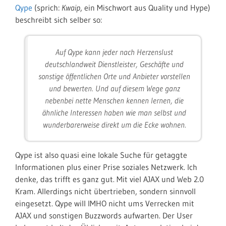
Qype
(sprich:
Kwaip
, ein Mischwort aus Quality und Hype)
beschreibt sich selber so:
Auf Qype kann jeder nach Herzenslust
deutschlandweit Dienstleister, Geschäfte und
sonstige öffentlichen Orte und Anbieter vorstellen
und bewerten. Und auf diesem Wege ganz
nebenbei nette Menschen kennen lernen, die
ähnliche Interessen haben wie man selbst und
wunderbarerweise direkt um die Ecke wohnen.
Qype ist also quasi eine lokale Suche für getaggte
Informationen plus einer Prise soziales Netzwerk. Ich
denke, das trifft es ganz gut. Mit viel AJAX und Web 2.0
Kram. Allerdings nicht übertrieben, sondern sinnvoll
eingesetzt. Qype will IMHO nicht ums Verrecken mit
AJAX und sonstigen Buzzwords aufwarten. Der User