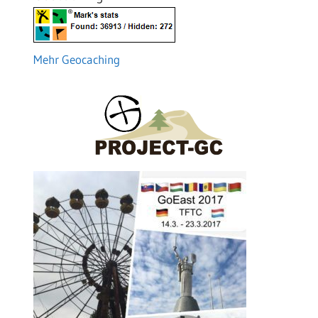
Mehr Geocaching