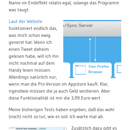
Name im Endeffekt relativ egal, solange das Programm
was taugt.
Laut der Website
funktioniert endlich das,
was mich schon ewig
genervt hat: Wenn ich
einen Tweet daheim
gelesen habe, will ich ihn
nicht nochmal auf dem
Handy lesen müssen.
Allerdings natürlich nur,
wenn man die Pro Version im Appstore kauft. Klar,
irgendwie müssen die ja auch Geld verdienen. Aber
diese Funktionalität ist mir die 3,99 Euro wert.
Meine bisherigen Tests haben ergeben, daß das wohl
(noch) nicht so tut, wie es soll. Ich warte mal ab.
Zusätzlich dazu gibt es