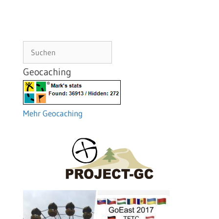
Suchen
Geocaching
Mehr Geocaching