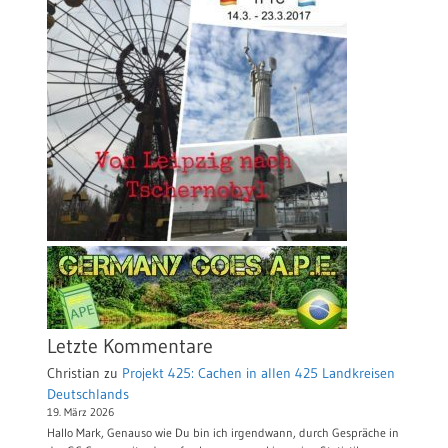
Letzte Kommentare
Christian
zu
Projekt 425: Cachen in allen 425 Landkreisen
Deutschlands
19. März 2026
Hallo Mark, Genauso wie Du bin ich irgendwann, durch Gespräche in