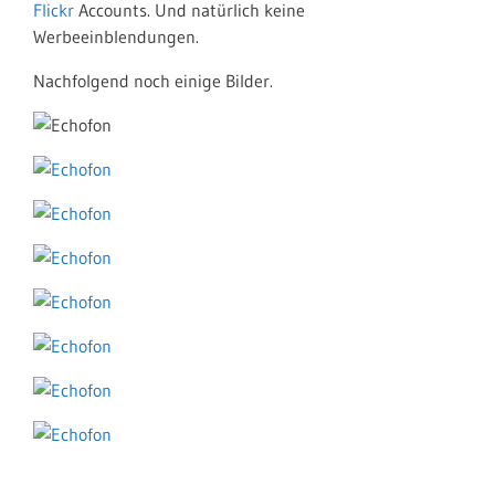
Flickr
Accounts. Und natürlich keine
Werbeeinblendungen.
Nachfolgend noch einige Bilder.