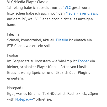
VLC/Media Player Classic
Jahrelang habe ich absolut nur auf
VLC
geschworen.
Inzwischen habe ich auch noch den
Media Player Classic
auf dem PC, weil VLC eben doch nicht alles anzeigen
kann.
Filezilla
Schnell, komfortabel, aktuell.
Filezilla
ist einfach ein
FTP-Client, wie er sein soll.
Foobar
Im Gegensatz zu Monstern wie WinAmp ist
Foobar
ein
kleiner, schlanker Player für alle Arten von Musik.
Braucht wenig Speicher und läßt sich über Plugins
erweitern.
Notepad++
Egal, was es für eine (Text-)Datei ist: Rechtsklick, „Open
with
Notepad++
“ öffnet sie.