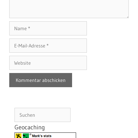
Name
E-
Mail-
Adresse
Website
Suchen
Geocaching