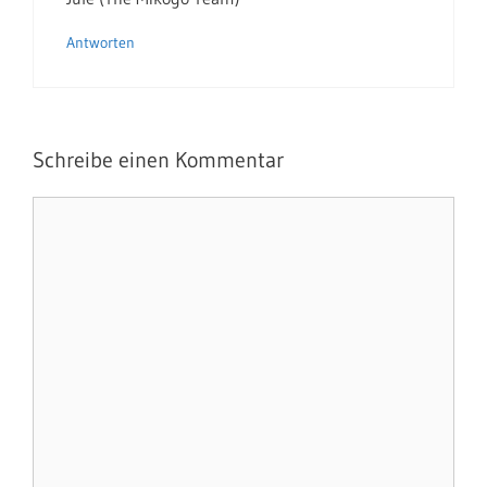
Antworten
Schreibe einen Kommentar
Kommentar