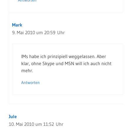
Antworten
Mark
9. Mai 2010 um 20:59 Uhr
IMs habe ich prinzipiell weggelassen. Aber
klar, ohne Skype und MSN will ich auch nicht
mehr.
Antworten
Jule
10. Mai 2010 um 11:52 Uhr