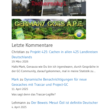
Letzte Kommentare
Christian
zu
Projekt 425: Cachen in allen 425 Landkreisen
Deutschlands
19. März 2026
Hallo Mark, Genauso wie Du bin ich irgendwann, durch Gespräche in
der GC-Community, darauf gekommen, mal in meine Statistik zu…
Mark
zu
Dynamische Benachrichtigungen für neue
Geocaches mit Traccar und Project-GC
11. April 2025
Was sagt denn das Traccar-Logfile?
Lehmann
zu
Der Beweis: Mesut Özil ist definitiv Deutscher
4. April 2025