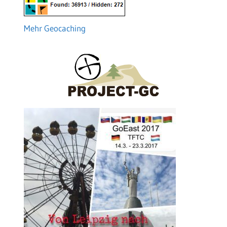
Mehr Geocaching