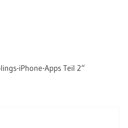
ings-iPhone-Apps Teil 2“