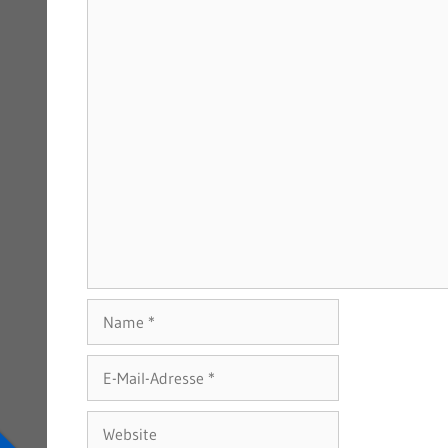
Name
E-
Mail-
Adresse
Website