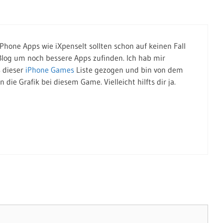
 iPhone Apps wie iXpenselt sollten schon auf keinen Fall
log um noch bessere Apps zufinden. Ich hab mir
 dieser
iPhone Games
Liste gezogen und bin von dem
ie Grafik bei diesem Game. Vielleicht hilfts dir ja.