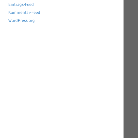
Eintrags-Feed
Kommentar-Feed
WordPress.org