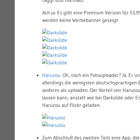
Ach ja: Es gibt eine Premium Version für $3,9
werden keine Werbebanner gezeigt.
Haruzou
. Oh, noch ein Fotouploader? Ja. Er u
allerdings die wenigsten deutschsprachigen B
anderes als uploaden. Der Vorteil von Haruzou
lassen kann, anstatt wie bei Darkslide oder E
Haruzou auf Flickr geladen.
Zum Abschluß des zweiten Teils eine App, die 