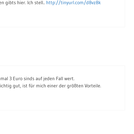
 gibts hier. Ich stell..
http://tinyurl.com/d8vz8k
al 3 Euro sinds auf jeden Fall wert.
ichtig gut, ist für mich einer der größten Vorteile.