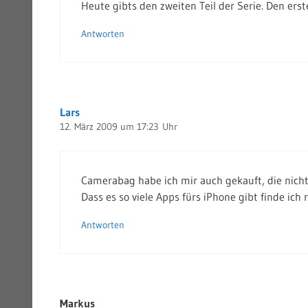
Heute gibts den zweiten Teil der Serie. Den ersten
Antworten
Lars
12. März 2009 um 17:23 Uhr
Camerabag habe ich mir auch gekauft, die nichtm
Dass es so viele Apps fürs iPhone gibt finde ich r
Antworten
Markus