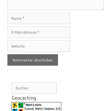
Name
E-
Mail-
Adresse
Website
Suchen
Geocaching