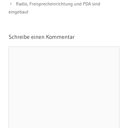
Radio, Freisprecheinrichtung und PDA sind
eingebaut
Schreibe einen Kommentar
Kommentar