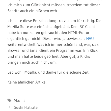
ich mich zum Glück nicht müssen, trotzdem tut dieser
Schritt auch ein bißchen weh.
Ich halte diese Entscheidung trotz allem für richtig. Die
Mozilla Suite war einfach aufgebläht. Den IRC Client
habe ich nur selten gebraucht, den HTML-Editor
eigentlich gar nicht. Dieser wird ja sowieso als
NVU
weiterentwickelt. Was ich immer schön fand, war, daß
Browser und Emailclient ein Programm war. Ein Klick
und man hatte beide geöffnet. Aber gut, 2 Klicks
bringen mich auch nicht um.
Leb wohl, Mozilla, und danke für die schöne Zeit.
Keine ähnlichen Artikel.
Schlagwörter
Mozilla
Sushi Flatrate