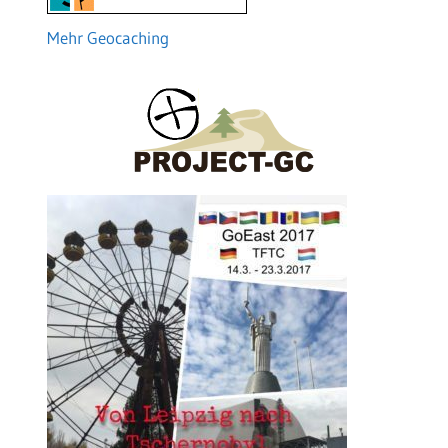
Mehr Geocaching