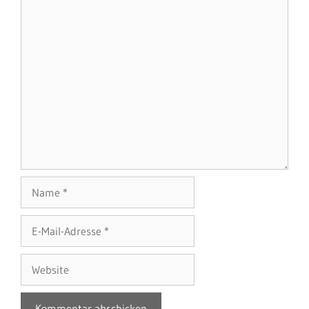
Name
E-
Mail-
Adresse
Website