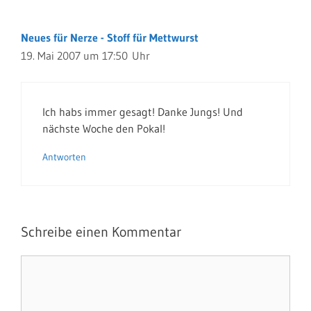
Neues für Nerze - Stoff für Mettwurst
19. Mai 2007 um 17:50 Uhr
Ich habs immer gesagt! Danke Jungs! Und
nächste Woche den Pokal!
Antworten
Schreibe einen Kommentar
Kommentar