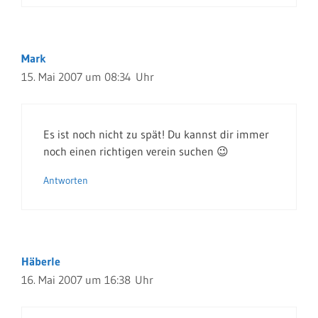
Mark
15. Mai 2007 um 08:34 Uhr
Es ist noch nicht zu spät! Du kannst dir immer
noch einen richtigen verein suchen 😉
Antworten
Häberle
16. Mai 2007 um 16:38 Uhr