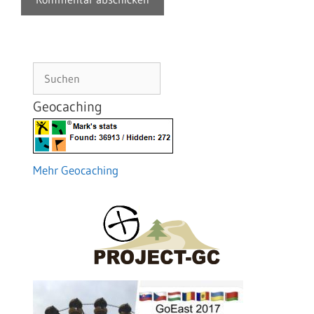
Suchen
Geocaching
Mehr Geocaching