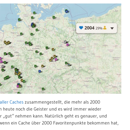
 aller Caches
zusammengestellt, die mehr als 2000
h heute noch die Geister und es wird immer wieder
für „gut“ nehmen kann. Natürlich geht es genauer, und
e, wenn ein Cache über 2000 Favoritenpunkte bekommen hat,