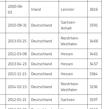
2000-06-
Irland
Leinster
3616
03
Sachsen-
2010-08-31
Deutschland
3591
Anhalt
Nordrhein-
2013-03-25
Deutschland
3466
Westfalen
2012-03-08
Deutschland
Hessen
3461
2013-04-23
Deutschland
Hessen
3457
2015-11-15
Deutschland
Hessen
3364
Nordrhein-
2014-02-15
Deutschland
3236
Westfalen
2012-01-21
Deutschland
Sachsen
3197