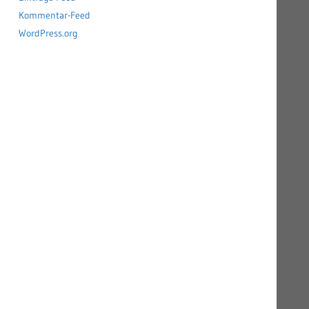
Kommentar-Feed
WordPress.org