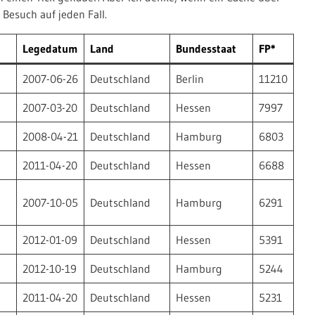
Besuch auf jeden Fall.
Legedatum
Land
Bundesstaat
FP*
2007-06-26
Deutschland
Berlin
11210
2007-03-20
Deutschland
Hessen
7997
2008-04-21
Deutschland
Hamburg
6803
2011-04-20
Deutschland
Hessen
6688
2007-10-05
Deutschland
Hamburg
6291
2012-01-09
Deutschland
Hessen
5391
2012-10-19
Deutschland
Hamburg
5244
2011-04-20
Deutschland
Hessen
5231