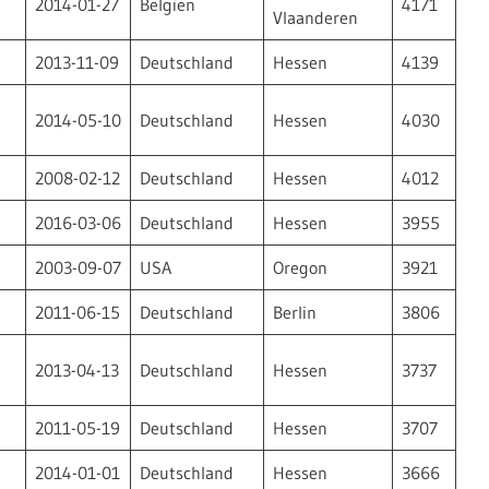
2014-01-27
Belgien
4171
Vlaanderen
2013-11-09
Deutschland
Hessen
4139
2014-05-10
Deutschland
Hessen
4030
2008-02-12
Deutschland
Hessen
4012
2016-03-06
Deutschland
Hessen
3955
2003-09-07
USA
Oregon
3921
2011-06-15
Deutschland
Berlin
3806
2013-04-13
Deutschland
Hessen
3737
2011-05-19
Deutschland
Hessen
3707
2014-01-01
Deutschland
Hessen
3666