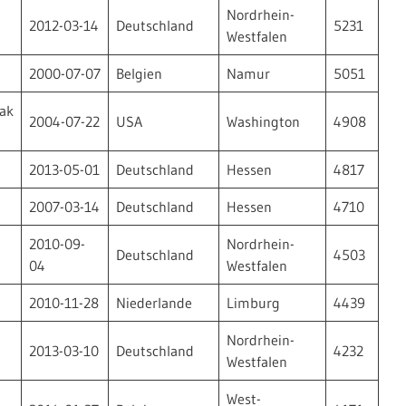
Nordrhein-
2012-03-14
Deutschland
5231
Westfalen
2000-07-07
Belgien
Namur
5051
ak
2004-07-22
USA
Washington
4908
2013-05-01
Deutschland
Hessen
4817
2007-03-14
Deutschland
Hessen
4710
2010-09-
Nordrhein-
Deutschland
4503
04
Westfalen
2010-11-28
Niederlande
Limburg
4439
Nordrhein-
2013-03-10
Deutschland
4232
Westfalen
West-