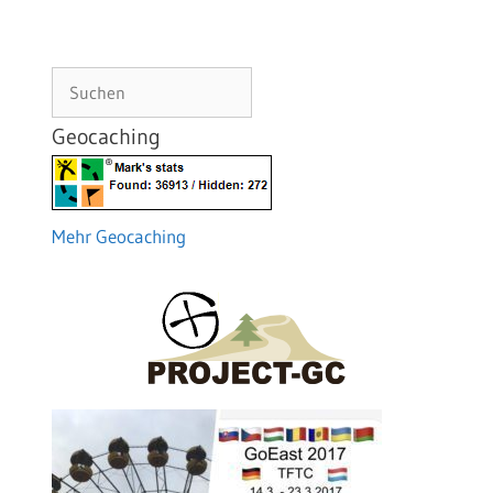
Suchen
Geocaching
Mehr Geocaching