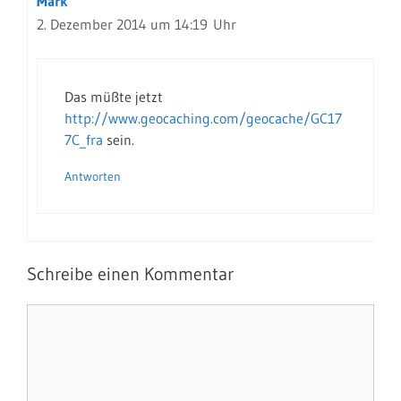
Mark
2. Dezember 2014 um 14:19 Uhr
Das müßte jetzt
http://www.geocaching.com/geocache/GC17
7C_fra
sein.
Antworten
Schreibe einen Kommentar
Kommentar