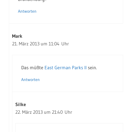
Antworten
Mark
21. März 2013 um 11:04 Uhr
Das müßte
East German Parks II
sein.
Antworten
Silke
22. März 2013 um 21:40 Uhr