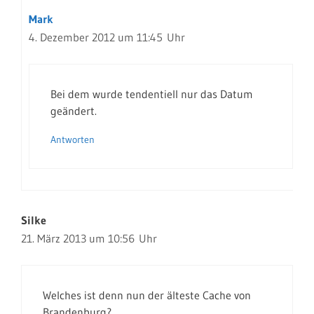
Mark
4. Dezember 2012 um 11:45 Uhr
Bei dem wurde tendentiell nur das Datum
geändert.
Antworten
Silke
21. März 2013 um 10:56 Uhr
Welches ist denn nun der älteste Cache von
Brandenburg?