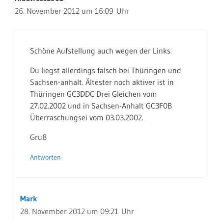
26. November 2012 um 16:09 Uhr
Schöne Aufstellung auch wegen der Links.
Du liegst allerdings falsch bei Thüringen und
Sachsen-anhalt. Ältester noch aktiver ist in
Thüringen GC3DDC Drei Gleichen vom
27.02.2002 und in Sachsen-Anhalt GC3F0B
Überraschungsei vom 03.03.2002.
Gruß
Antworten
Mark
28. November 2012 um 09:21 Uhr