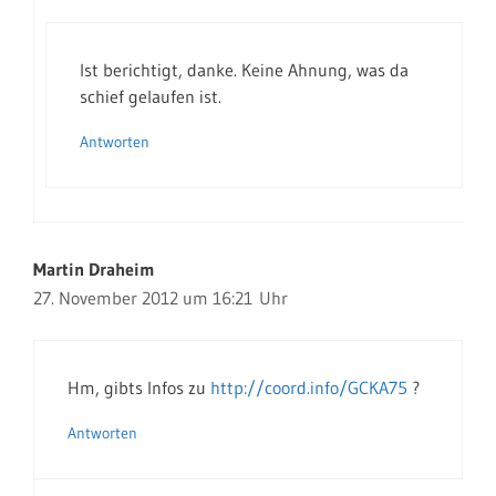
Ist berichtigt, danke. Keine Ahnung, was da
schief gelaufen ist.
Antworten
Martin Draheim
27. November 2012 um 16:21 Uhr
Hm, gibts Infos zu
http://coord.info/GCKA75
?
Antworten