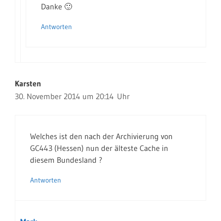
Danke 🙂
Antworten
Karsten
30. November 2014 um 20:14 Uhr
Welches ist den nach der Archivierung von
GC443 (Hessen) nun der älteste Cache in
diesem Bundesland ?
Antworten