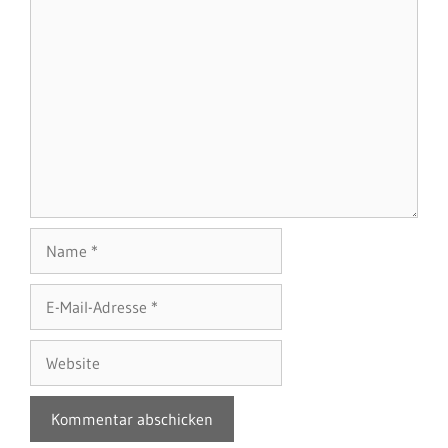
Name
E-
Mail-
Adresse
Website