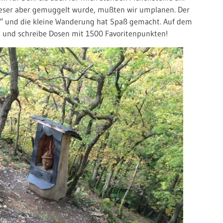
ieser aber gemuggelt wurde, mußten wir umplanen. Der
z“ und die kleine Wanderung hat Spaß gemacht. Auf dem
 und schreibe Dosen mit 1500 Favoritenpunkten!