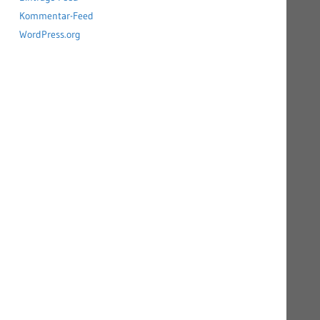
Kommentar-Feed
WordPress.org