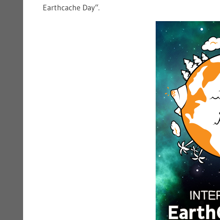
Earthcache Day“.