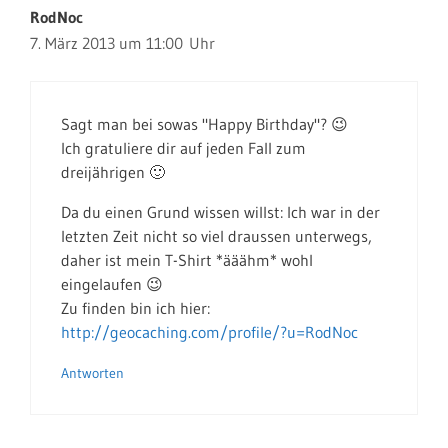
RodNoc
7. März 2013 um 11:00 Uhr
Sagt man bei sowas "Happy Birthday"? 😉
Ich gratuliere dir auf jeden Fall zum
dreijährigen 🙂
Da du einen Grund wissen willst: Ich war in der
letzten Zeit nicht so viel draussen unterwegs,
daher ist mein T-Shirt *ääähm* wohl
eingelaufen 😉
Zu finden bin ich hier:
http://geocaching.com/profile/?u=RodNoc
Antworten