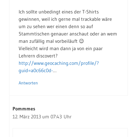
Ich sollte unbedingt eines der T-Shirts
gewinnen, weil ich gerne mal trackable wäre
um zu sehen wer einen denn so auf
Stammtischen genauer anschaut oder an wem
man zufällig mal vorbeiläuft 😉
Vielleicht wird man dann ja von ein paar
Lehrern discovert?
http://www.geocaching.com/profile/?
guid=a0c66c0d-
…
Antworten
Pommmes
12. März 2013 um 07:43 Uhr