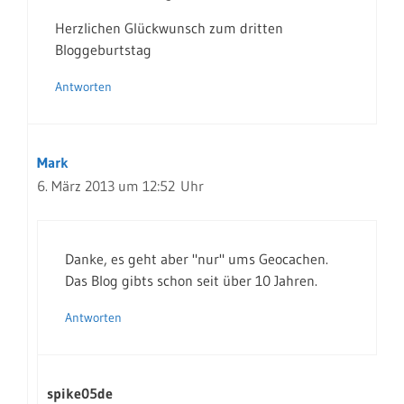
Herzlichen Glückwunsch zum dritten
Bloggeburtstag
Antworten
Mark
6. März 2013 um 12:52 Uhr
Danke, es geht aber "nur" ums Geocachen.
Das Blog gibts schon seit über 10 Jahren.
Antworten
spike05de