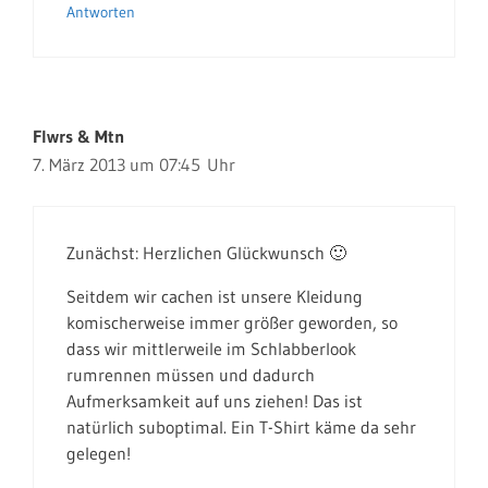
Antworten
Flwrs & Mtn
7. März 2013 um 07:45 Uhr
Zunächst: Herzlichen Glückwunsch 🙂
Seitdem wir cachen ist unsere Kleidung
komischerweise immer größer geworden, so
dass wir mittlerweile im Schlabberlook
rumrennen müssen und dadurch
Aufmerksamkeit auf uns ziehen! Das ist
natürlich suboptimal. Ein T-Shirt käme da sehr
gelegen!