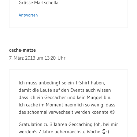
Grüsse Martschella!
Antworten
cache-matze
7. März 2013 um 13:20 Uhr
Ich muss unbedingt so ein T-Shirt haben,
damit die Leute auf den Events auch wissen
dass ich ein Geocacher und kein Muggel bin.
Ich cache im Moment naemlich so wenig, dass
das schonmal verwechselt werden koennte 😉
Gratulation zu 3 Jahren Geocaching (oh, bei mir
werden's 7 Jahre uebernaechste Woche 🙂 )