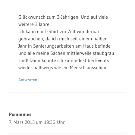
Glückwunsch zum 3-Jährigen! Und auf viele
weitere 3 Jahre!
Ich kann ein T-Shirt zur Zeit wunderbar
gebrauchen, da ich mich seit einem halben
Jahr in Sanierungsarbeiten am Haus befinde
und alle meine Sachen mittlerweile staubgrau
sind! Dann könnte ich zumindest bei Events
wieder halbwegs wie ein Mensch aussehen!
Antworten
Pommmes
7. März 2013 um 19:36 Uhr