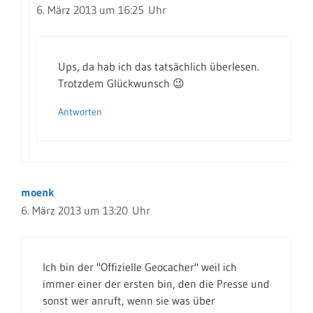
6. März 2013 um 16:25 Uhr
Ups, da hab ich das tatsächlich überlesen.
Trotzdem Glückwunsch 😉
Antworten
moenk
6. März 2013 um 13:20 Uhr
Ich bin der "Offizielle Geocacher" weil ich
immer einer der ersten bin, den die Presse und
sonst wer anruft, wenn sie was über