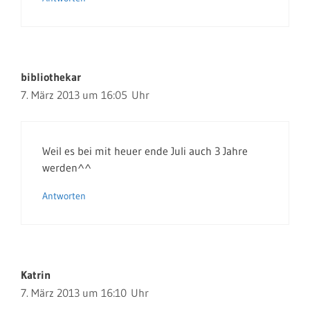
bibliothekar
7. März 2013 um 16:05 Uhr
Weil es bei mit heuer ende Juli auch 3 Jahre
werden^^
Antworten
Katrin
7. März 2013 um 16:10 Uhr