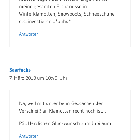
meine gesamten Ersparnisse in
Winterklamotten, Snowboots, Schneeschuhe
etc. investieren…*buhu*
Antworten
Saarfuchs
7. März 2013 um 10:49 Uhr
Na, weil mit unter beim Geocachen der
Verschleiß an Klamotten recht hoch ist…
PS.: Herzlichen Glückwunsch zum Jubiläum!
Antworten