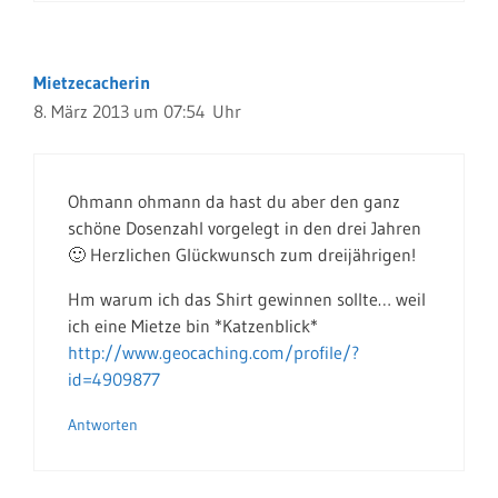
Mietzecacherin
8. März 2013 um 07:54 Uhr
Ohmann ohmann da hast du aber den ganz
schöne Dosenzahl vorgelegt in den drei Jahren
🙂 Herzlichen Glückwunsch zum dreijährigen!
Hm warum ich das Shirt gewinnen sollte… weil
ich eine Mietze bin *Katzenblick*
http://www.geocaching.com/profile/?
id=4909877
Antworten