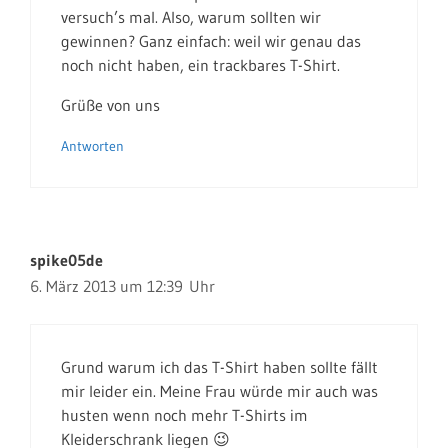
versuch’s mal. Also, warum sollten wir
gewinnen? Ganz einfach: weil wir genau das
noch nicht haben, ein trackbares T-Shirt.
Grüße von uns
Antworten
spike05de
6. März 2013 um 12:39 Uhr
Grund warum ich das T-Shirt haben sollte fällt
mir leider ein. Meine Frau würde mir auch was
husten wenn noch mehr T-Shirts im
Kleiderschrank liegen 😉