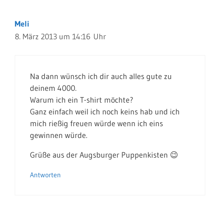
Meli
8. März 2013 um 14:16 Uhr
Na dann wünsch ich dir auch alles gute zu
deinem 4000.
Warum ich ein T-shirt möchte?
Ganz einfach weil ich noch keins hab und ich
mich rießig freuen würde wenn ich eins
gewinnen würde.
Grüße aus der Augsburger Puppenkisten 😉
Antworten