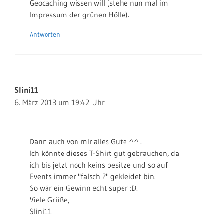
Geocaching wissen will (stehe nun mal im
Impressum der grünen Hölle).
Antworten
Slini11
6. März 2013 um 19:42 Uhr
Dann auch von mir alles Gute ^^ .
Ich könnte dieses T-Shirt gut gebrauchen, da
ich bis jetzt noch keins besitze und so auf
Events immer "falsch ?" gekleidet bin.
So wär ein Gewinn echt super :D.
Viele Grüße,
Slini11