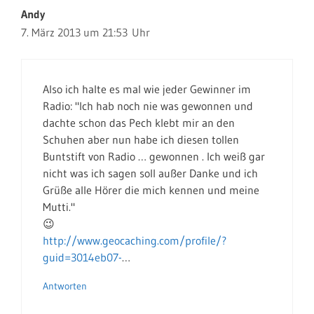
Andy
7. März 2013 um 21:53 Uhr
Also ich halte es mal wie jeder Gewinner im
Radio: "Ich hab noch nie was gewonnen und
dachte schon das Pech klebt mir an den
Schuhen aber nun habe ich diesen tollen
Buntstift von Radio … gewonnen . Ich weiß gar
nicht was ich sagen soll außer Danke und ich
Grüße alle Hörer die mich kennen und meine
Mutti."
😉
http://www.geocaching.com/profile/?
guid=3014eb07-
…
Antworten