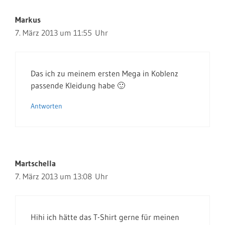
Markus
7. März 2013 um 11:55 Uhr
Das ich zu meinem ersten Mega in Koblenz
passende Kleidung habe 🙂
Antworten
Martschella
7. März 2013 um 13:08 Uhr
Hihi ich hätte das T-Shirt gerne für meinen