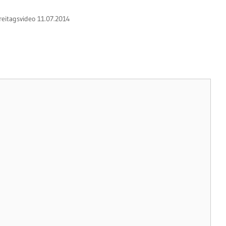
reitagsvideo 11.07.2014