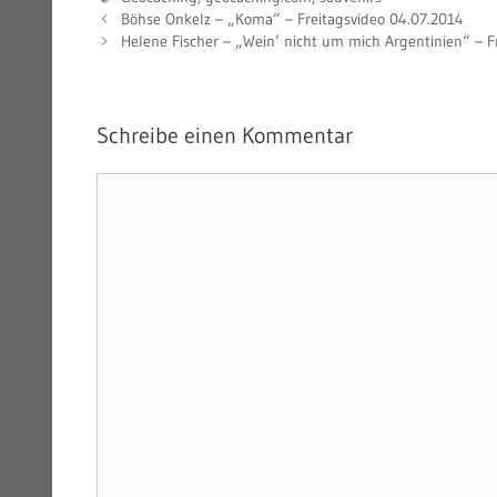
Böhse Onkelz – „Koma“ – Freitagsvideo 04.07.2014
Helene Fischer – „Wein‘ nicht um mich Argentinien“ – F
Schreibe einen Kommentar
Kommentar