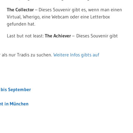
The Collector
– Dieses Souvenir gibt es, wenn man einen
Virtual, Wherigo, eine Webcam oder eine Letterbox
gefunden hat.
Last but not least:
The Achiever
– Dieses Souvenir gibt
 als nur Tradis zu suchen.
Weitere Infos gibts auf
s bis September
nt in München