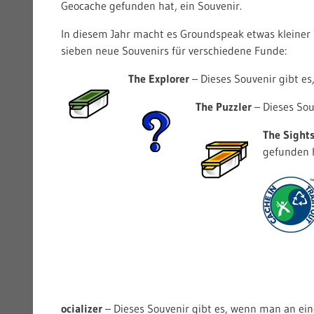
Geocache gefunden hat, ein Souvenir.
In diesem Jahr macht es Groundspeak etwas kleiner 
sieben neue Souvenirs für verschiedene Funde:
The Explorer
– Dieses Souvenir gibt e
The Puzzler
– Dieses Sou
The Sight
gefunden 
ocializer
– Dieses Souvenir gibt es, wenn man an ei