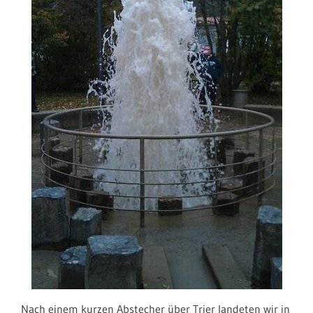
Nach einem kurzen Abstecher über Trier landeten wir in