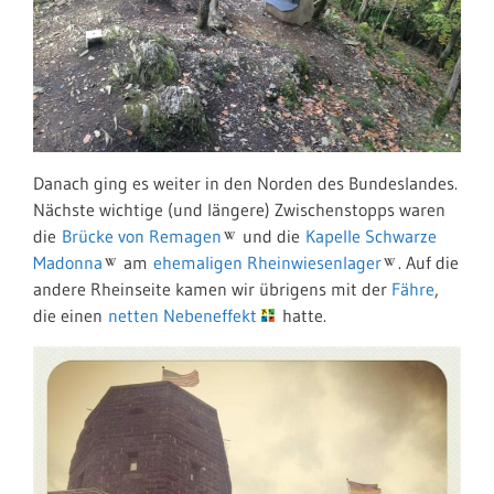
Danach ging es weiter in den Norden des Bundeslandes.
Nächste wichtige (und längere) Zwischenstopps waren
die
Brücke von Remagen
und die
Kapelle Schwarze
Madonna
am
ehemaligen Rheinwiesenlager
. Auf die
andere Rheinseite kamen wir übrigens mit der
Fähre
,
die einen
netten Nebeneffekt
hatte.