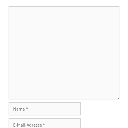
Kommentar
Name
E-