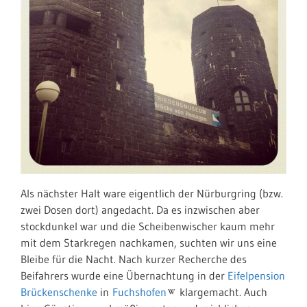
Als nächster Halt ware eigentlich der Nürburgring (bzw.
zwei Dosen dort) angedacht. Da es inzwischen aber
stockdunkel war und die Scheibenwischer kaum mehr
mit dem Starkregen nachkamen, suchten wir uns eine
Bleibe für die Nacht. Nach kurzer Recherche des
Beifahrers wurde eine Übernachtung in der
Eifelpension
Brückenschenke
in
Fuchshofen
klargemacht. Auch