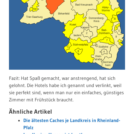
Fazit: Hat Spaß gemacht, war anstrengend, hat sich
gelohnt. Die Hotels habe ich genannt und verlinkt, weil
sie perfekt sind, wenn man nur ein einfaches, günstiges
Zimmer mit Frühstück braucht.
Ähnliche Artikel
Die ältesten Caches je Landkreis in Rheinland-
Pfalz