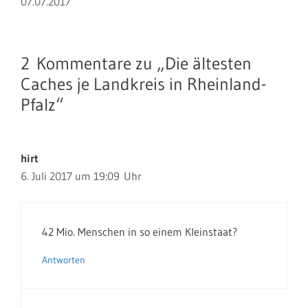
07.07.2017
2 Kommentare zu „Die ältesten
Caches je Landkreis in Rheinland-
Pfalz“
hirt
6. Juli 2017 um 19:09 Uhr
42 Mio. Menschen in so einem Kleinstaat?
Antworten