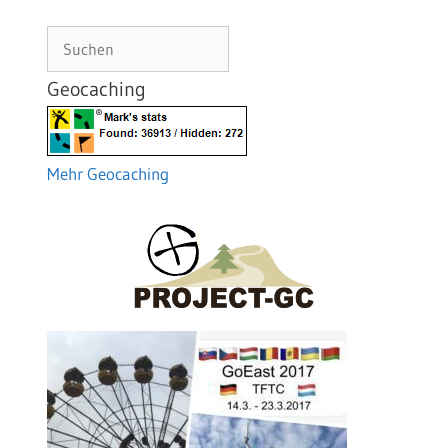
Suchen
Geocaching
Mehr Geocaching