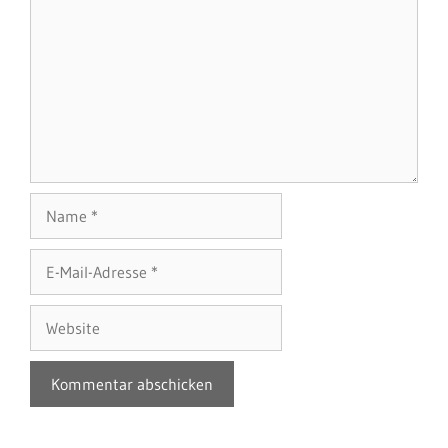
Name
E-
Mail-
Adresse
Website