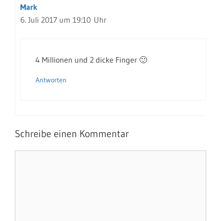
Mark
6. Juli 2017 um 19:10 Uhr
4 Millionen und 2 dicke Finger 🙂
Antworten
Schreibe einen Kommentar
Kommentar