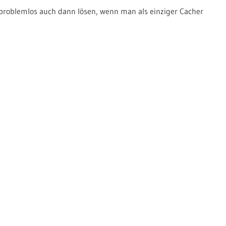
 problemlos auch dann lösen, wenn man als einziger Cacher