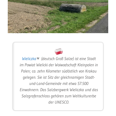
Wieliczka
(deutsch Groß Salze) ist eine Stadt
im Powiat Wielicki der Woiwodschaft Kleinpolen in
Polen; ca. zehn Kilometer südöstlich von Krakau
gelegen. Sie ist Sitz der gleichnamigen Stadt-
und-Land-Gemeinde mit etwa 57.500
Einwohnern. Das Salzbergwerk Wieliczka und das
Salzgrafenschloss gehören zum Weltkulturerbe
der UNESCO.