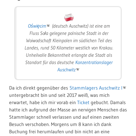
Oświęcim
(deutsch Auschwitz) ist eine am
Fluss Soła gelegene polnische Stadt in der
Woiwodschaft Kleinpolen im südlichen Teil des
Landes, rund 50 Kilometer westlich von Krakau.
Unheilvolle Bekanntheit erlangte die Stadt als
Standort für das deutsche
Konzentrationslager
Auschwitz
Da ich direkt gegenüber des
Stammlagers Auschwitz I
untergebracht bin und seit 2017 weiß, was mich
erwartet, habe ich mir vorab ein
Ticket
gebucht. Damals
hatte ich aufgrund der Masse an nervigen Menschen das
Stammlager schnell verlassen und auf einen zweiten
Besuch verschoben. Morgens um 8 kann ich dank
Buchung frei herumlaufen und bin nicht an eine