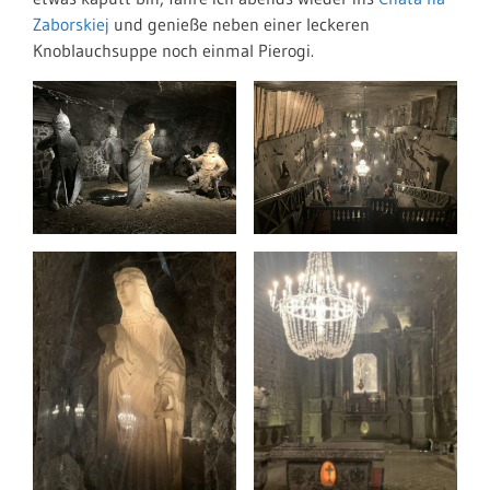
Zaborskiej
und genieße neben einer leckeren
Knoblauchsuppe noch einmal Pierogi.