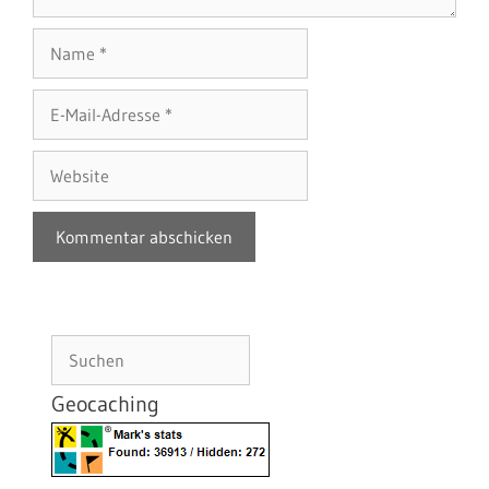
Name
E-
Mail-
Adresse
Website
Suchen
Geocaching