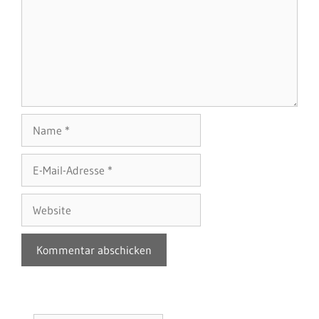
Name
E-
Mail-
Adresse
Website