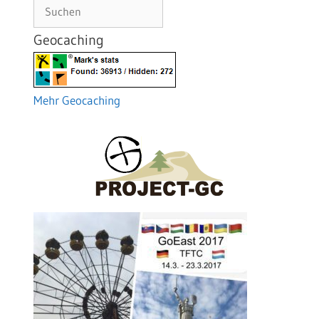
Suchen
Geocaching
Mehr Geocaching