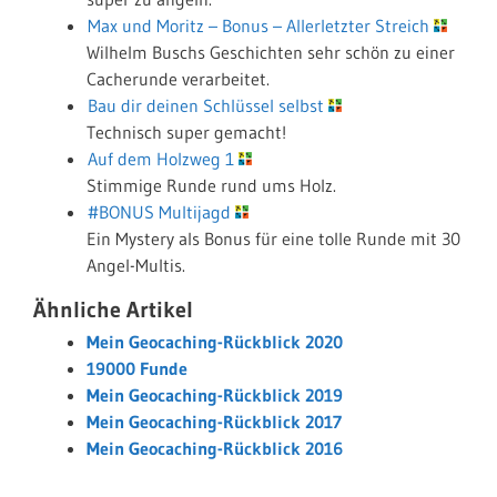
Max und Moritz – Bonus – Allerletzter Streich
Wilhelm Buschs Geschichten sehr schön zu einer
Cacherunde verarbeitet.
Bau dir deinen Schlüssel selbst
Technisch super gemacht!
Auf dem Holzweg 1
Stimmige Runde rund ums Holz.
#BONUS Multijagd
Ein Mystery als Bonus für eine tolle Runde mit 30
Angel-Multis.
Ähnliche Artikel
Mein Geocaching-Rückblick 2020
19000 Funde
Mein Geocaching-Rückblick 2019
Mein Geocaching-Rückblick 2017
Mein Geocaching-Rückblick 2016