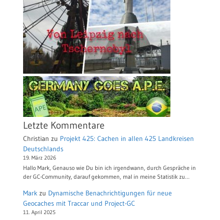
Letzte Kommentare
Christian
zu
Projekt 425: Cachen in allen 425 Landkreisen
Deutschlands
19. März 2026
Hallo Mark, Genauso wie Du bin ich irgendwann, durch Gespräche in
der GC-Community, darauf gekommen, mal in meine Statistik zu…
Mark
zu
Dynamische Benachrichtigungen für neue
Geocaches mit Traccar und Project-GC
11. April 2025