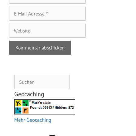
E-
Mail-
Adresse
Website
Suchen
Geocaching
Mehr Geocaching