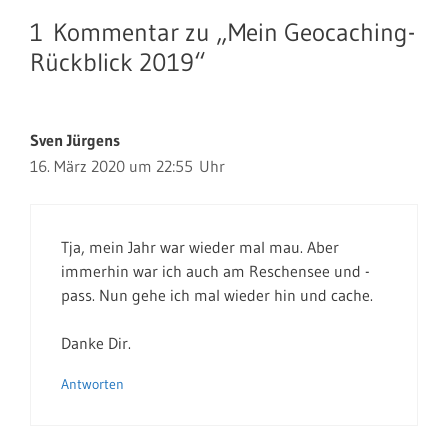
1 Kommentar zu „Mein Geocaching-
Rückblick 2019“
Sven Jürgens
16. März 2020 um 22:55 Uhr
Tja, mein Jahr war wieder mal mau. Aber
immerhin war ich auch am Reschensee und -
pass. Nun gehe ich mal wieder hin und cache.
Danke Dir.
Antworten