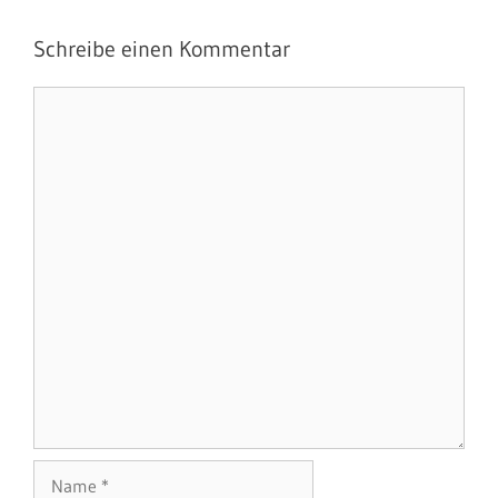
Schreibe einen Kommentar
Kommentar
Name