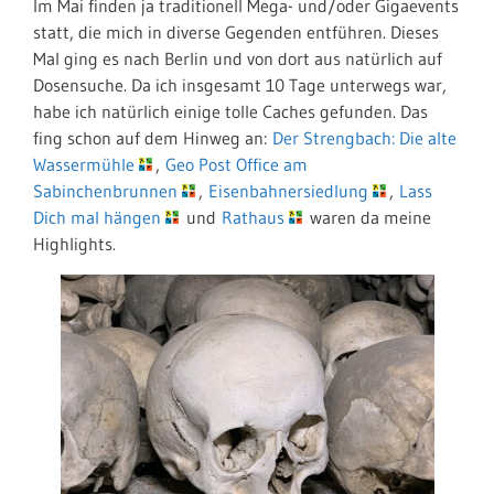
Im Mai finden ja traditionell Mega- und/oder Gigaevents
statt, die mich in diverse Gegenden entführen. Dieses
Mal ging es nach Berlin und von dort aus natürlich auf
Dosensuche. Da ich insgesamt 10 Tage unterwegs war,
habe ich natürlich einige tolle Caches gefunden. Das
fing schon auf dem Hinweg an:
Der Strengbach: Die alte
Wassermühle
,
Geo Post Office am
Sabinchenbrunnen
,
Eisenbahnersiedlung
,
Lass
Dich mal hängen
und
Rathaus
waren da meine
Highlights.