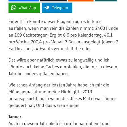
WhatsApp
Telegram
Eigentlich könnte dieser Blogeintrag recht kurz
ausfallen, wenn man rein die Zahlen nimmt: 2403 Funde
an 169 Cachtetagen. Ergibt 6,6 pro Kalendertag, 46,1
pro Woche, 200,4 pro Monat. 7 Dosen ausgelegt (davon 2
Earthcaches), 4 Events veranstaltet. Ende.
Das wäre aber natürlich etwas zu langweilig und ich
könnte auch keine Caches empfehlen, die mir in diesem
Jahr besonders gefallen haben.
Wie schon Anfang der letzten Jahre habe ich mir die
Mühe gemacht und meine Highlights 2019
herausgesucht, auch wenn das dieses Mal etwas länger
gedauert hat. Und das waren einige!
Januar
Auch in diesem Jahr blieb ich im Januar daheim und