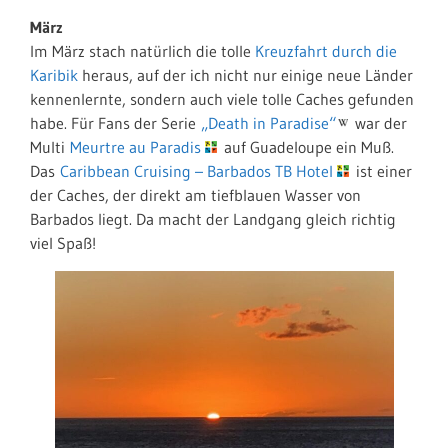
März
Im März stach natürlich die tolle
Kreuzfahrt durch die
Karibik
heraus, auf der ich nicht nur einige neue Länder
kennenlernte, sondern auch viele tolle Caches gefunden
habe. Für Fans der Serie
„Death in Paradise“
war der
Multi
Meurtre au Paradis
auf Guadeloupe ein Muß.
Das
Caribbean Cruising – Barbados TB Hotel
ist einer
der Caches, der direkt am tiefblauen Wasser von
Barbados liegt. Da macht der Landgang gleich richtig
viel Spaß!