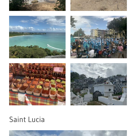
Saint Lucia