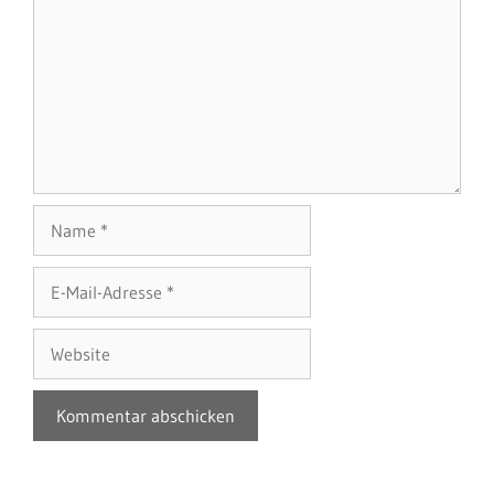
Name
E-
Mail-
Adresse
Website