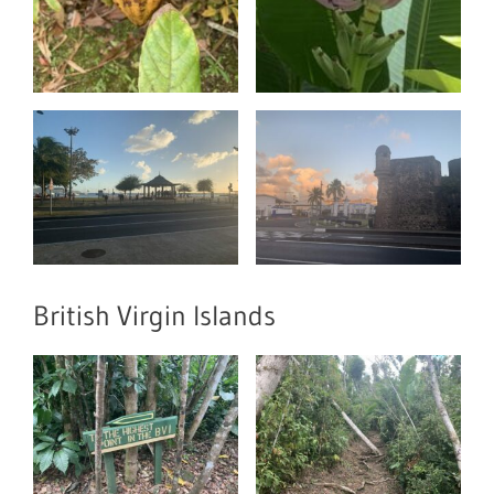
British Virgin Islands