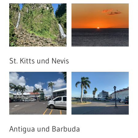
St. Kitts und Nevis
Antigua und Barbuda