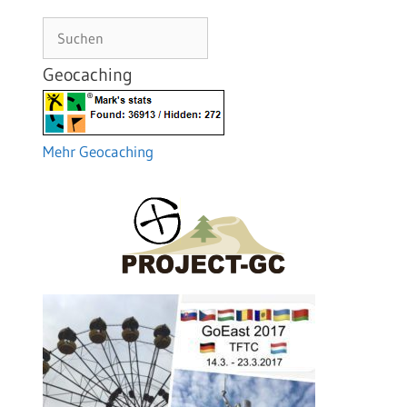
Suchen
Geocaching
Mehr Geocaching