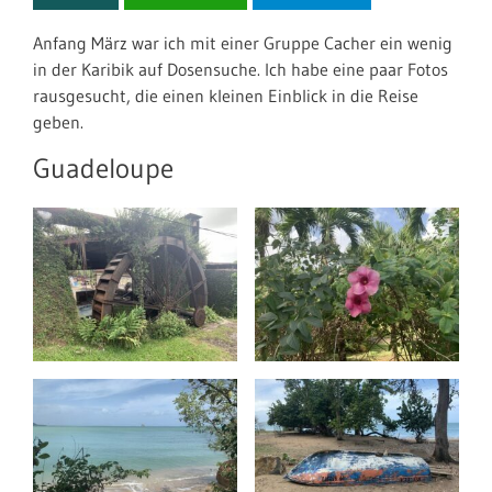
Anfang März war ich mit einer Gruppe Cacher ein wenig
in der Karibik auf Dosensuche. Ich habe eine paar Fotos
rausgesucht, die einen kleinen Einblick in die Reise
geben.
Guadeloupe