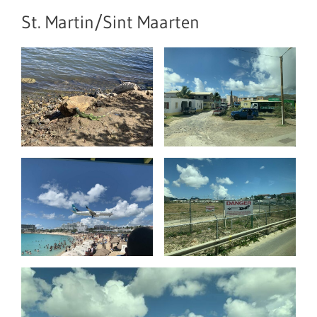
St. Martin/Sint Maarten