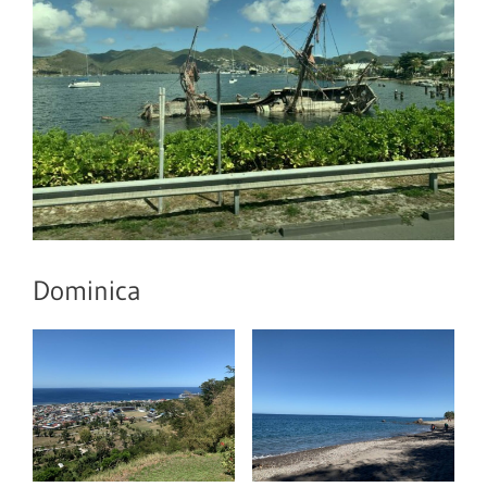
Dominica