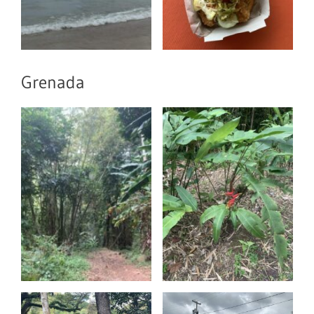
Grenada