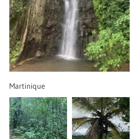
Martinique