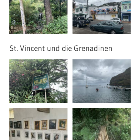
St. Vincent und die Grenadinen