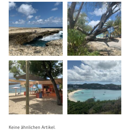
Keine ähnlichen Artikel.