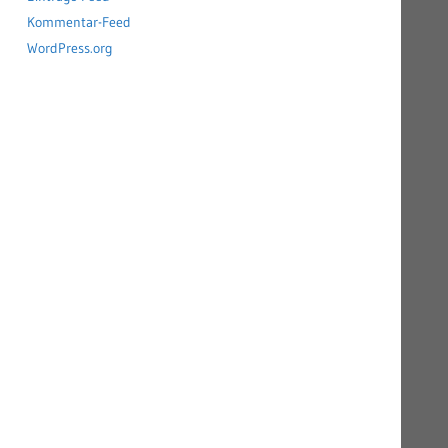
Kommentar-Feed
WordPress.org