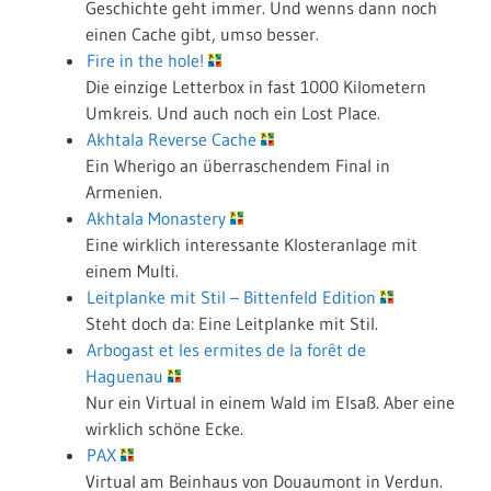
Geschichte geht immer. Und wenns dann noch
einen Cache gibt, umso besser.
Fire in the hole!
Die einzige Letterbox in fast 1000 Kilometern
Umkreis. Und auch noch ein Lost Place.
Akhtala Reverse Cache
Ein Wherigo an überraschendem Final in
Armenien.
Akhtala Monastery
Eine wirklich interessante Klosteranlage mit
einem Multi.
Leitplanke mit Stil – Bittenfeld Edition
Steht doch da: Eine Leitplanke mit Stil.
Arbogast et les ermites de la forêt de
Haguenau
Nur ein Virtual in einem Wald im Elsaß. Aber eine
wirklich schöne Ecke.
PAX
Virtual am Beinhaus von Douaumont in Verdun.