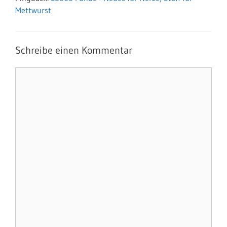
Mettwurst
Schreibe einen Kommentar
Kommentar