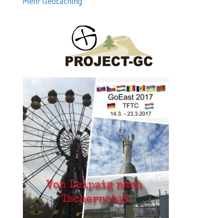
Mehr Geocaching