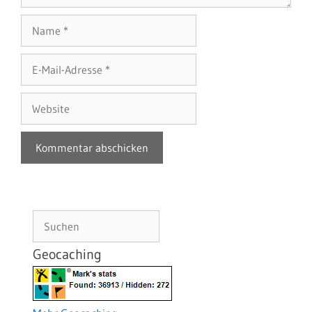
Name
E-
Mail-
Adresse
Website
Suchen
Geocaching