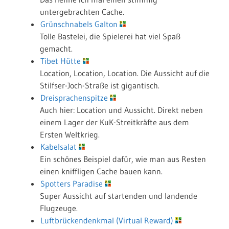
untergebrachten Cache.
Grünschnabels Galton
Tolle Bastelei, die Spielerei hat viel Spaß
gemacht.
Tibet Hütte
Location, Location, Location. Die Aussicht auf die
Stilfser-Joch-Straße ist gigantisch.
Dreisprachenspitze
Auch hier: Location und Aussicht. Direkt neben
einem Lager der KuK-Streitkräfte aus dem
Ersten Weltkrieg.
Kabelsalat
Ein schönes Beispiel dafür, wie man aus Resten
einen kniffligen Cache bauen kann.
Spotters Paradise
Super Aussicht auf startenden und landende
Flugzeuge.
Luftbrückendenkmal (Virtual Reward)