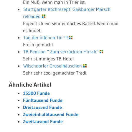
Ein Muß, wenn man in Trier ist.
Stuttgarter Kochrezept: Gaisburger Marsch
reloaded
Eigentlich ein sehr einfaches Rätsel. Wenn man
es findet.
Tag der offenen Tür !!!
Frech gemacht.
TB-Pension “ Zum verrückten Hirsch“
Sehr stimmiges TB-Hotel.
Wilschdorfer Gruselhäuschen
Sehr sehr cool gemachter Tradi.
Ähnliche Artikel
15500 Funde
Fünftausend Funde
Dreitausend Funde
Zweieinhalbtausend Funde
Zweitausend Funde