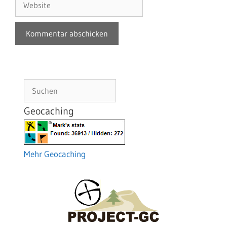
Suchen
Geocaching
Mehr Geocaching