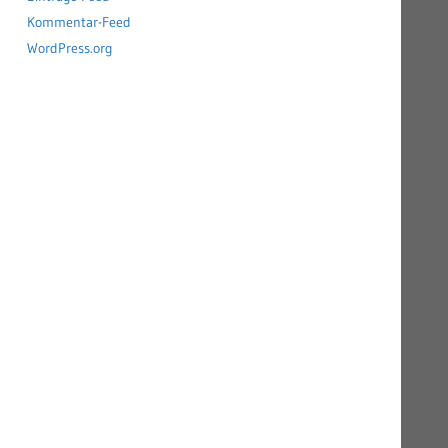
Kommentar-Feed
WordPress.org