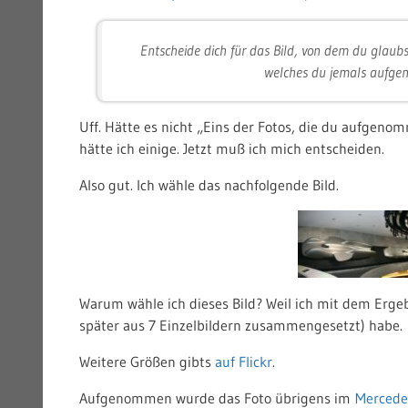
Entscheide dich für das Bild, von dem du glaubs
welches du jemals aufge
Uff. Hätte es nicht „Eins der Fotos, die du aufgeno
hätte ich einige. Jetzt muß ich mich entscheiden.
Also gut. Ich wähle das nachfolgende Bild.
Warum wähle ich dieses Bild? Weil ich mit dem Ergebn
später aus 7 Einzelbildern zusammengesetzt) habe.
Weitere Größen gibts
auf Flickr
.
Aufgenommen wurde das Foto übrigens im
Merced