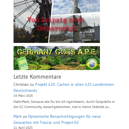
Letzte Kommentare
Christian
zu
Projekt 425: Cachen in allen 425 Landkreisen
Deutschlands
19. März 2026
Hallo Mark, Genauso wie Du bin ich irgendwann, durch Gespräche in
der GC-Community, darauf gekommen, mal in meine Statistik zu…
Mark
zu
Dynamische Benachrichtigungen für neue
Geocaches mit Traccar und Project-GC
11. April 2025