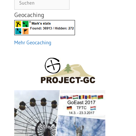
Geocaching
Mehr Geocaching