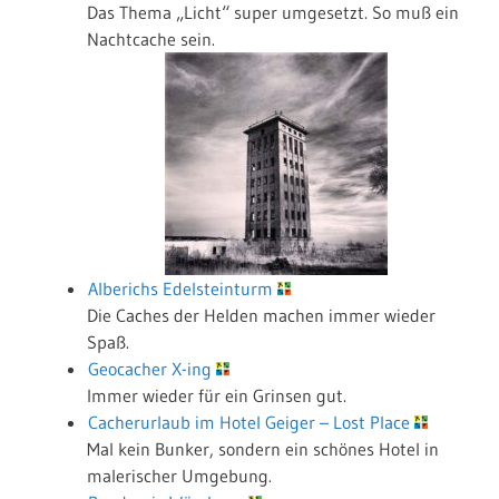
Das Thema „Licht“ super umgesetzt. So muß ein
Nachtcache sein.
Alberichs Edelsteinturm
Die Caches der Helden machen immer wieder
Spaß.
Geocacher X-ing
Immer wieder für ein Grinsen gut.
Cacherurlaub im Hotel Geiger – Lost Place
Mal kein Bunker, sondern ein schönes Hotel in
malerischer Umgebung.