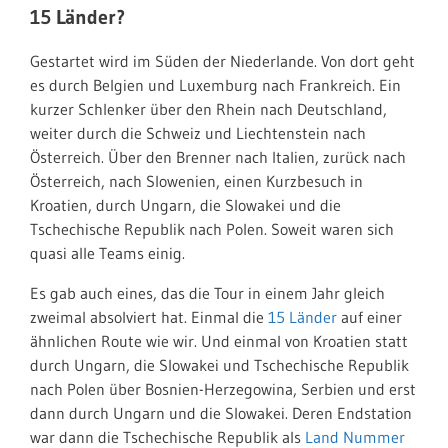
15 Länder?
Gestartet wird im Süden der Niederlande. Von dort geht
es durch Belgien und Luxemburg nach Frankreich. Ein
kurzer Schlenker über den Rhein nach Deutschland,
weiter durch die Schweiz und Liechtenstein nach
Österreich. Über den Brenner nach Italien, zurück nach
Österreich, nach Slowenien, einen Kurzbesuch in
Kroatien, durch Ungarn, die Slowakei und die
Tschechische Republik nach Polen. Soweit waren sich
quasi alle Teams einig.
Es gab auch eines, das die Tour in einem Jahr gleich
zweimal absolviert hat. Einmal die
15 Länder
auf einer
ähnlichen Route wie wir. Und einmal von Kroatien statt
durch Ungarn, die Slowakei und Tschechische Republik
nach Polen über Bosnien-Herzegowina, Serbien und erst
dann durch Ungarn und die Slowakei. Deren Endstation
war dann die Tschechische Republik als
Land Nummer