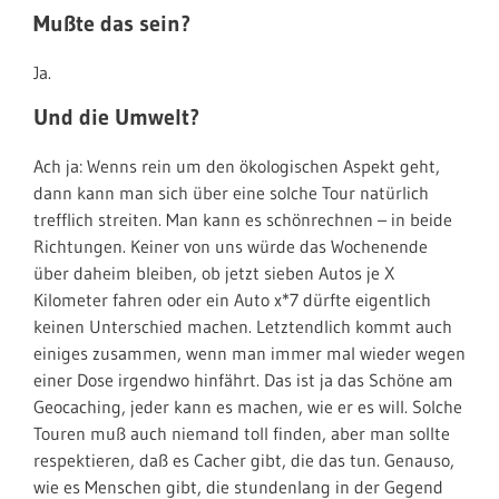
Mußte das sein?
Ja.
Und die Umwelt?
Ach ja: Wenns rein um den ökologischen Aspekt geht,
dann kann man sich über eine solche Tour natürlich
trefflich streiten. Man kann es schönrechnen – in beide
Richtungen. Keiner von uns würde das Wochenende
über daheim bleiben, ob jetzt sieben Autos je X
Kilometer fahren oder ein Auto x*7 dürfte eigentlich
keinen Unterschied machen. Letztendlich kommt auch
einiges zusammen, wenn man immer mal wieder wegen
einer Dose irgendwo hinfährt. Das ist ja das Schöne am
Geocaching, jeder kann es machen, wie er es will. Solche
Touren muß auch niemand toll finden, aber man sollte
respektieren, daß es Cacher gibt, die das tun. Genauso,
wie es Menschen gibt, die stundenlang in der Gegend