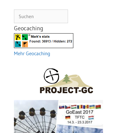
Suchen
Geocaching
Mehr Geocaching