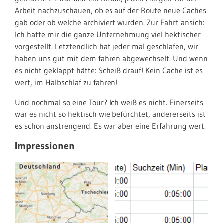
Arbeit nachzuschauen, ob es auf der Route neue Caches
gab oder ob welche archiviert wurden. Zur Fahrt ansich:
Ich hatte mir die ganze Unternehmung viel hektischer
vorgestellt. Letztendlich hat jeder mal geschlafen, wir
haben uns gut mit dem fahren abgewechselt. Und wenn
es nicht geklappt hätte: Scheiß drauf! Kein Cache ist es
wert, im Halbschlaf zu fahren!
Und nochmal so eine Tour? Ich weiß es nicht. Einerseits
war es nicht so hektisch wie befürchtet, andererseits ist
es schon anstrengend. Es war aber eine Erfahrung wert.
Impressionen