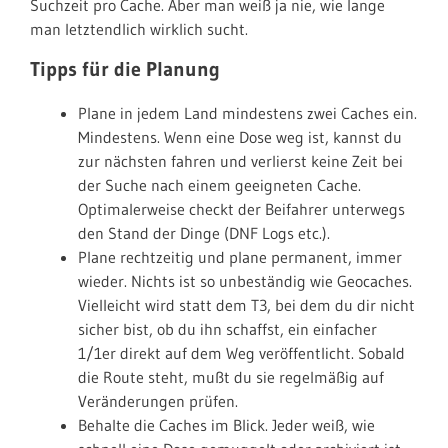
Suchzeit pro Cache. Aber man weiß ja nie, wie lange
man letztendlich wirklich sucht.
Tipps für die Planung
Plane in jedem Land mindestens zwei Caches ein.
Mindestens. Wenn eine Dose weg ist, kannst du
zur nächsten fahren und verlierst keine Zeit bei
der Suche nach einem geeigneten Cache.
Optimalerweise checkt der Beifahrer unterwegs
den Stand der Dinge (DNF Logs etc.).
Plane rechtzeitig und plane permanent, immer
wieder. Nichts ist so unbeständig wie Geocaches.
Vielleicht wird statt dem T3, bei dem du dir nicht
sicher bist, ob du ihn schaffst, ein einfacher
1/1er direkt auf dem Weg veröffentlicht. Sobald
die Route steht, mußt du sie regelmäßig auf
Veränderungen prüfen.
Behalte die Caches im Blick. Jeder weiß, wie