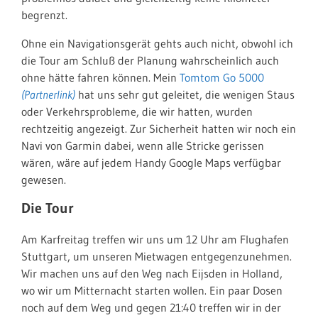
begrenzt.
Ohne ein Navigationsgerät gehts auch nicht, obwohl ich
die Tour am Schluß der Planung wahrscheinlich auch
ohne hätte fahren können. Mein
Tomtom Go 5000
hat uns sehr gut geleitet, die wenigen Staus
oder Verkehrsprobleme, die wir hatten, wurden
rechtzeitig angezeigt. Zur Sicherheit hatten wir noch ein
Navi von Garmin dabei, wenn alle Stricke gerissen
wären, wäre auf jedem Handy Google Maps verfügbar
gewesen.
Die Tour
Am Karfreitag treffen wir uns um 12 Uhr am Flughafen
Stuttgart, um unseren Mietwagen entgegenzunehmen.
Wir machen uns auf den Weg nach Eijsden in Holland,
wo wir um Mitternacht starten wollen. Ein paar Dosen
noch auf dem Weg und gegen 21:40 treffen wir in der