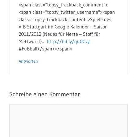
<span class="topsy_trackback_comment">
<span class="topsy_twitter_username"><span
class="topsy_trackback_content">Spiele des
VfB Stuttgart im Google Kalender – Saison
2011/2012 (Neues für Nerze – Stoff für
Mettwurst)…
http://bit.ly/qu0Cvy
#Fußball</span></span>
Antworten
Schreibe einen Kommentar
Kommentar