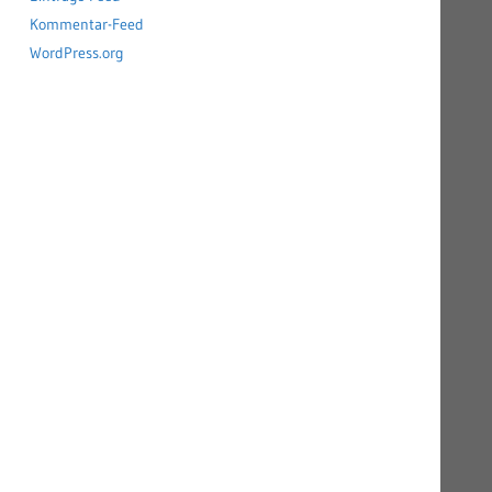
Kommentar-Feed
WordPress.org