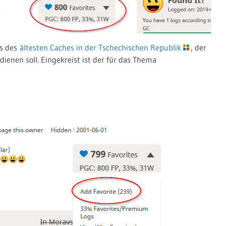
as des
ältesten Caches in der Tschechischen Republik
, der
dienen soll. Eingekreist ist der für das Thema