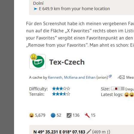
Für den Screenshot habe ich meinen vergebenen Fa
nun auf die Fläche „X Favorites“ rechts oben im Listi
your Favorites“ vergibt einen Favoritenpunkt an den
„Remove from your Favorites“. Man ahnt es schon: E