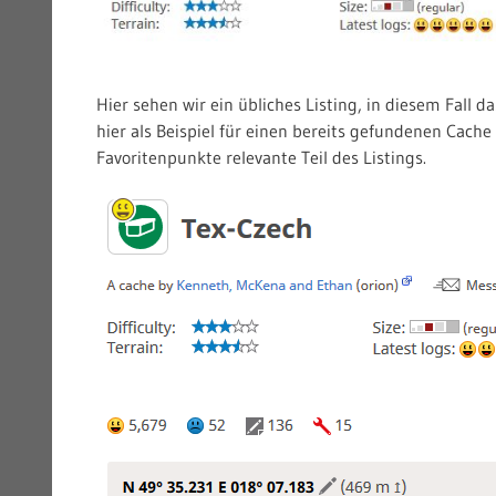
Hier sehen wir ein übliches Listing, in diesem Fall d
hier als Beispiel für einen bereits gefundenen Cache 
Favoritenpunkte relevante Teil des Listings.