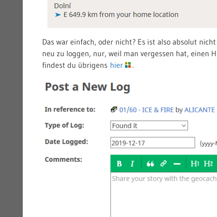
Das war einfach, oder nicht? Es ist also absolut nic
neu zu loggen, nur, weil man vergessen hat, einen H
findest du übrigens
hier
.