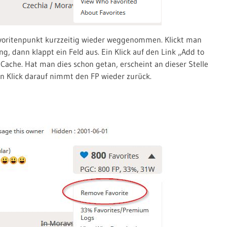
voritenpunkt kurzzeitig wieder weggenommen. Klickt man
ng, dann klappt ein Feld aus. Ein Klick auf den Link „Add to
 Cache. Hat man dies schon getan, erscheint an dieser Stelle
in Klick darauf nimmt den FP wieder zurück.