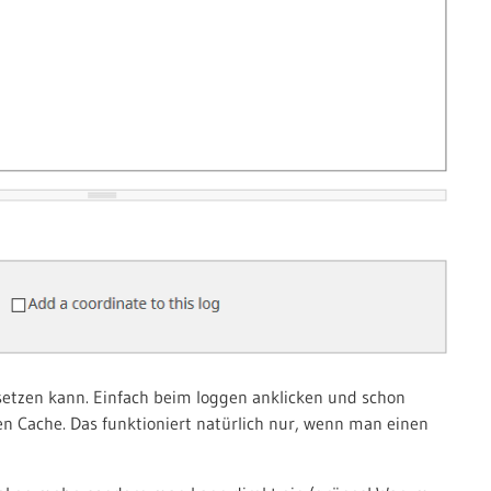
etzen kann. Einfach beim loggen anklicken und schon
n Cache. Das funktioniert natürlich nur, wenn man einen