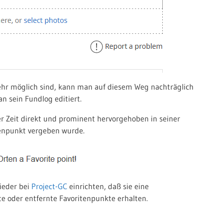
ehr möglich sind, kann man auf diesem Weg nachträglich
 sein Fundlog editiert.
r Zeit direkt und prominent hervorgehoben in seiner
tenpunkt vergeben wurde.
ieder bei
Project-GC
einrichten, daß sie eine
e oder entfernte Favoritenpunkte erhalten.