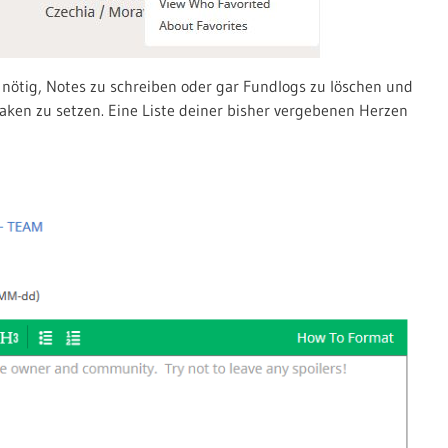
ht nötig, Notes zu schreiben oder gar Fundlogs zu löschen und
aken zu setzen. Eine Liste deiner bisher vergebenen Herzen