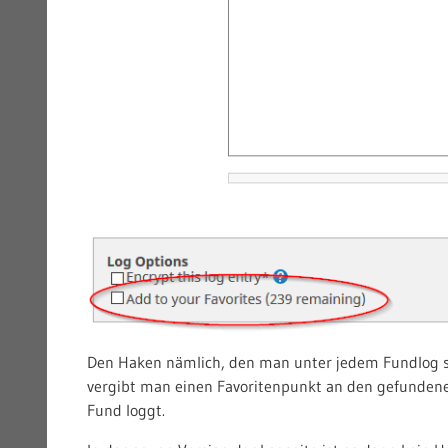
Den Haken nämlich, den man unter jedem Fundlog s
vergibt man einen Favoritenpunkt an den gefundene
Fund loggt.