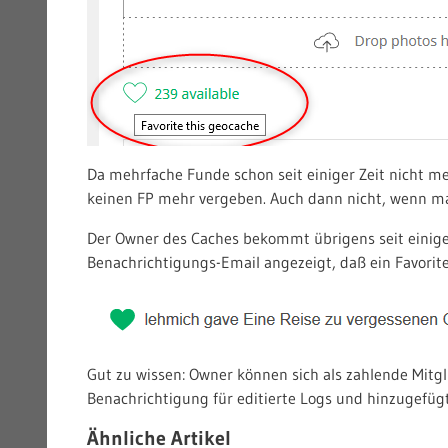
Da mehrfache Funde schon seit einiger Zeit nicht m
keinen FP mehr vergeben. Auch dann nicht, wenn man
Der Owner des Caches bekommt übrigens seit einige
Benachrichtigungs-Email angezeigt, daß ein Favori
Gut zu wissen: Owner können sich als zahlende Mitgl
Benachrichtigung für editierte Logs und hinzugefügt
Ähnliche Artikel