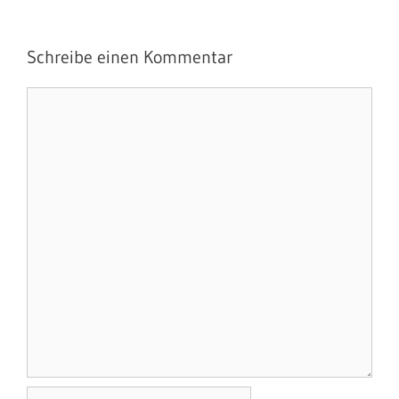
Schreibe einen Kommentar
Kommentar
Name