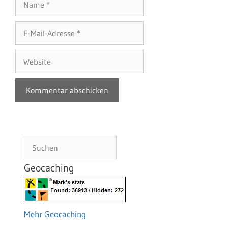
E-
Mail-
Adresse
Website
Suchen
Geocaching
Mehr Geocaching