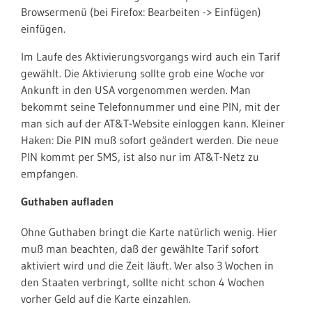
Browsermenü (bei Firefox: Bearbeiten -> Einfügen)
einfügen.
Im Laufe des Aktivierungsvorgangs wird auch ein Tarif
gewählt. Die Aktivierung sollte grob eine Woche vor
Ankunft in den USA vorgenommen werden. Man
bekommt seine Telefonnummer und eine PIN, mit der
man sich auf der AT&T-Website einloggen kann. Kleiner
Haken: Die PIN muß sofort geändert werden. Die neue
PIN kommt per SMS, ist also nur im AT&T-Netz zu
empfangen.
Guthaben aufladen
Ohne Guthaben bringt die Karte natürlich wenig. Hier
muß man beachten, daß der gewählte Tarif sofort
aktiviert wird und die Zeit läuft. Wer also 3 Wochen in
den Staaten verbringt, sollte nicht schon 4 Wochen
vorher Geld auf die Karte einzahlen.