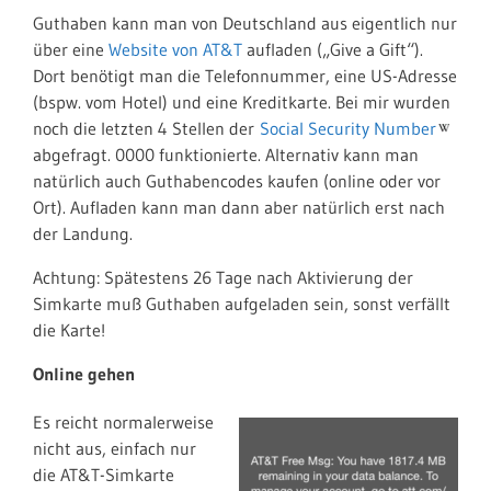
Guthaben kann man von Deutschland aus eigentlich nur
über eine
Website von AT&T
aufladen („Give a Gift“).
Dort benötigt man die Telefonnummer, eine US-Adresse
(bspw. vom Hotel) und eine Kreditkarte. Bei mir wurden
noch die letzten 4 Stellen der
Social Security Number
abgefragt. 0000 funktionierte. Alternativ kann man
natürlich auch Guthabencodes kaufen (online oder vor
Ort). Aufladen kann man dann aber natürlich erst nach
der Landung.
Achtung: Spätestens 26 Tage nach Aktivierung der
Simkarte muß Guthaben aufgeladen sein, sonst verfällt
die Karte!
Online gehen
Es reicht normalerweise
nicht aus, einfach nur
die AT&T-Simkarte