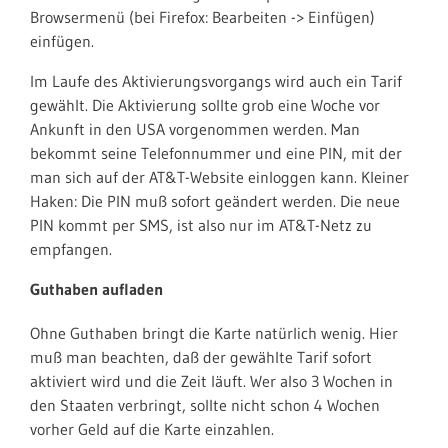
Browsermenü (bei Firefox: Bearbeiten -> Einfügen)
einfügen.
Im Laufe des Aktivierungsvorgangs wird auch ein Tarif
gewählt. Die Aktivierung sollte grob eine Woche vor
Ankunft in den USA vorgenommen werden. Man
bekommt seine Telefonnummer und eine PIN, mit der
man sich auf der AT&T-Website einloggen kann. Kleiner
Haken: Die PIN muß sofort geändert werden. Die neue
PIN kommt per SMS, ist also nur im AT&T-Netz zu
empfangen.
Guthaben aufladen
Ohne Guthaben bringt die Karte natürlich wenig. Hier
muß man beachten, daß der gewählte Tarif sofort
aktiviert wird und die Zeit läuft. Wer also 3 Wochen in
den Staaten verbringt, sollte nicht schon 4 Wochen
vorher Geld auf die Karte einzahlen.