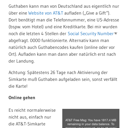
Guthaben kann man von Deutschland aus eigentlich nur
über eine
Website von AT&T
aufladen („Give a Gift“).
Dort benötigt man die Telefonnummer, eine US-Adresse
(bspw. vom Hotel) und eine Kreditkarte. Bei mir wurden
noch die letzten 4 Stellen der
Social Security Number
abgefragt. 0000 funktionierte. Alternativ kann man
natürlich auch Guthabencodes kaufen (online oder vor
Ort). Aufladen kann man dann aber natürlich erst nach
der Landung.
Achtung: Spätestens 26 Tage nach Aktivierung der
Simkarte muß Guthaben aufgeladen sein, sonst verfällt
die Karte!
Online gehen
Es reicht normalerweise
nicht aus, einfach nur
die AT&T-Simkarte