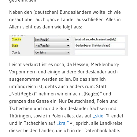
Neben den (deutschen) Bundesländern wollte ich wie
gesagt aber auch ganze Länder ausschließen. Alles in
Allem sieht das dann wie folgt aus:
Leicht verkürzt ist es noch, da Hessen, Mecklenburg-
Vorpommern und einige andere Bundesländer auch
ausgenommen werden sollen. Da das ziemlich
umfangreich ist, gehts auch anders rum: Statt
„Not(RegEx)“ nehmen wir einfach „(RegEx)“ und
grenzen das Ganze ein. Nur Deutschland, Polen und
Tschechien und nur die Bundesländer Sachsen und
Thüringen, sowie in Polen alles, das auf
„skie“
endet
und in Tschechien auf
„kraj“
, sprich, alle Landkreise
dieser beiden Länder, die ich in der Datenbank habe.