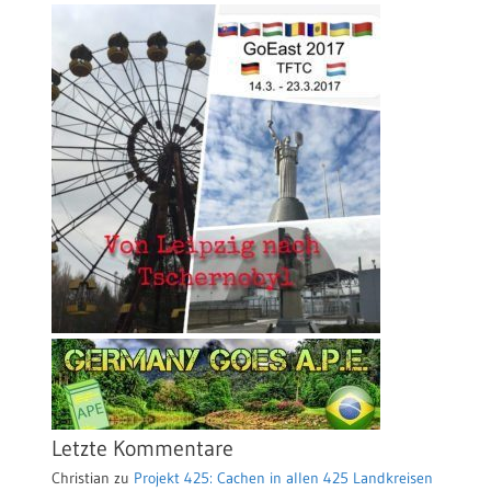
Letzte Kommentare
Christian
zu
Projekt 425: Cachen in allen 425 Landkreisen