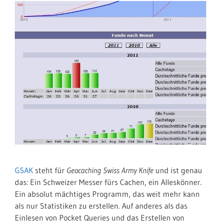
GSAK
steht für
Geocaching Swiss Army Knife
und ist genau
das: Ein Schweizer Messer fürs Cachen, ein Alleskönner.
Ein absolut mächtiges Programm, das weit mehr kann
als nur Statistiken zu erstellen. Auf anderes als das
Einlesen von Pocket Queries und das Erstellen von