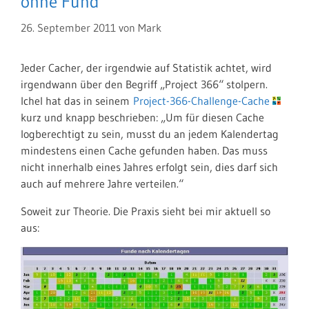
ohne Fund
26. September 2011
von
Mark
Jeder Cacher, der irgendwie auf Statistik achtet, wird
irgendwann über den Begriff „Project 366“ stolpern.
Ichel hat das in seinem
Project-366-Challenge-Cache
kurz und knapp beschrieben: „Um für diesen Cache
logberechtigt zu sein, musst du an jedem Kalendertag
mindestens einen Cache gefunden haben. Das muss
nicht innerhalb eines Jahres erfolgt sein, dies darf sich
auch auf mehrere Jahre verteilen.“
Soweit zur Theorie. Die Praxis sieht bei mir aktuell so
aus: