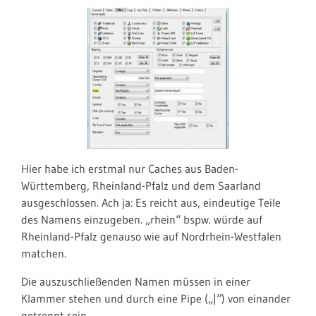
Hier habe ich erstmal nur Caches aus Baden-
Württemberg, Rheinland-Pfalz und dem Saarland
ausgeschlossen. Ach ja: Es reicht aus, eindeutige Teile
des Namens einzugeben. „rhein“ bspw. würde auf
Rheinland-Pfalz genauso wie auf Nordrhein-Westfalen
matchen.
Die auszuschließenden Namen müssen in einer
Klammer stehen und durch eine Pipe („|“) von einander
getrennt sein.