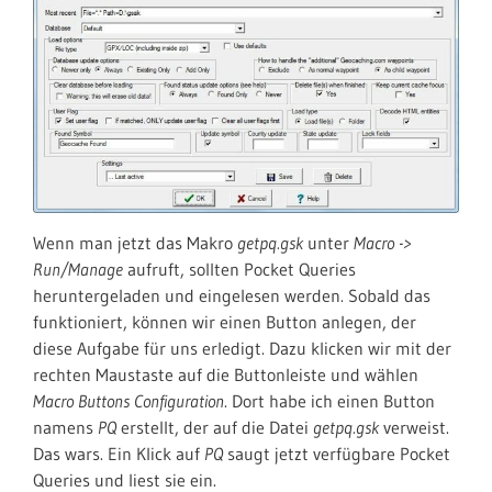
Wenn man jetzt das Makro
getpq.gsk
unter
Macro ->
Run/Manage
aufruft, sollten Pocket Queries
heruntergeladen und eingelesen werden. Sobald das
funktioniert, können wir einen Button anlegen, der
diese Aufgabe für uns erledigt. Dazu klicken wir mit der
rechten Maustaste auf die Buttonleiste und wählen
Macro Buttons Configuration
. Dort habe ich einen Button
namens
PQ
erstellt, der auf die Datei
getpq.gsk
verweist.
Das wars. Ein Klick auf
PQ
saugt jetzt verfügbare Pocket
Queries und liest sie ein.