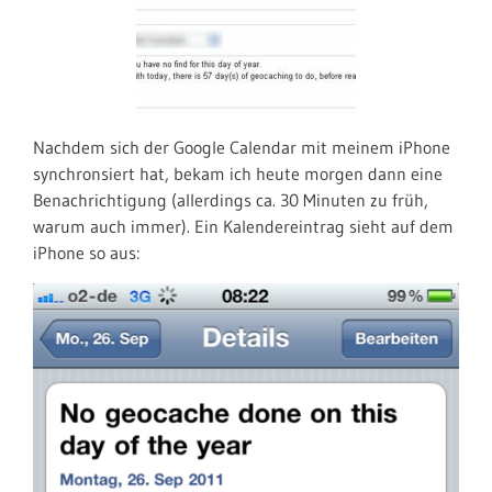
Nachdem sich der Google Calendar mit meinem iPhone
synchronsiert hat, bekam ich heute morgen dann eine
Benachrichtigung (allerdings ca. 30 Minuten zu früh,
warum auch immer). Ein Kalendereintrag sieht auf dem
iPhone so aus: