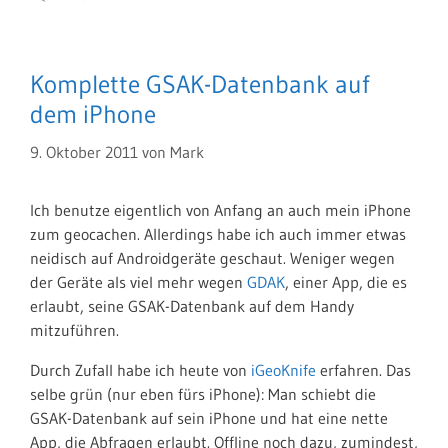
Komplette GSAK-Datenbank auf
dem iPhone
9. Oktober 2011
von
Mark
Ich benutze eigentlich von Anfang an auch mein iPhone
zum geocachen. Allerdings habe ich auch immer etwas
neidisch auf Androidgeräte geschaut. Weniger wegen
der Geräte als viel mehr wegen
GDAK
, einer App, die es
erlaubt, seine GSAK-Datenbank auf dem Handy
mitzuführen.
Durch Zufall habe ich heute von
iGeoKnife
erfahren. Das
selbe grün (nur eben fürs iPhone): Man schiebt die
GSAK-Datenbank auf sein iPhone und hat eine nette
App, die Abfragen erlaubt. Offline noch dazu, zumindest,