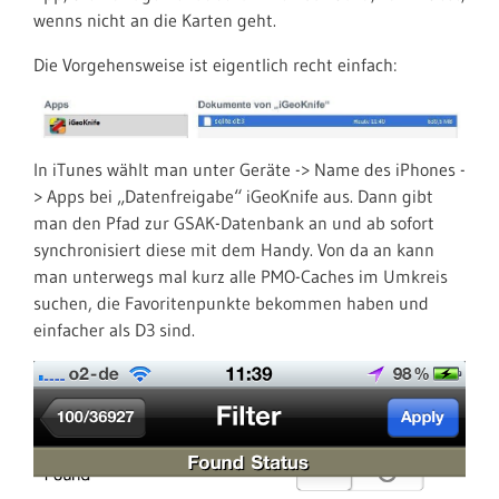
wenns nicht an die Karten geht.
Die Vorgehensweise ist eigentlich recht einfach:
In iTunes wählt man unter Geräte -> Name des iPhones -
> Apps bei „Datenfreigabe“ iGeoKnife aus. Dann gibt
man den Pfad zur GSAK-Datenbank an und ab sofort
synchronisiert diese mit dem Handy. Von da an kann
man unterwegs mal kurz alle PMO-Caches im Umkreis
suchen, die Favoritenpunkte bekommen haben und
einfacher als D3 sind.