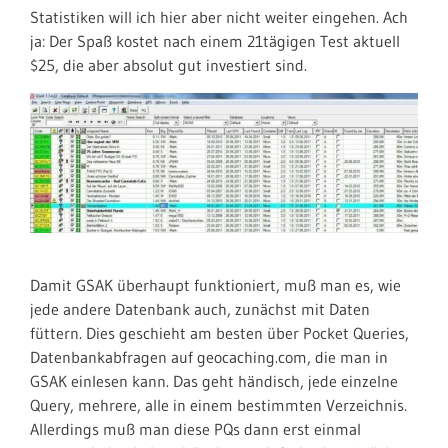
Statistiken will ich hier aber nicht weiter eingehen. Ach
ja: Der Spaß kostet nach einem 21tägigen Test aktuell
$25, die aber absolut gut investiert sind.
Damit GSAK überhaupt funktioniert, muß man es, wie
jede andere Datenbank auch, zunächst mit Daten
füttern. Dies geschieht am besten über Pocket Queries,
Datenbankabfragen auf geocaching.com, die man in
GSAK einlesen kann. Das geht händisch, jede einzelne
Query, mehrere, alle in einem bestimmten Verzeichnis.
Allerdings muß man diese PQs dann erst einmal