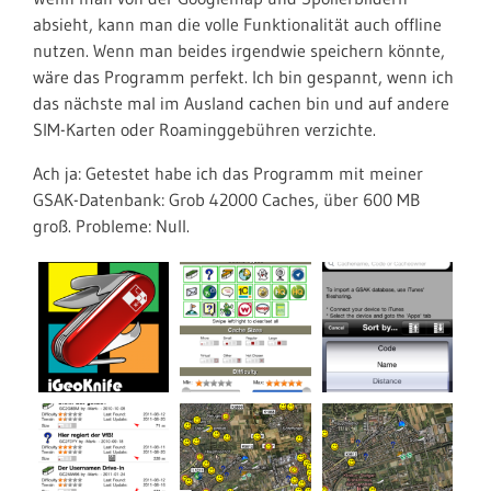
absieht, kann man die volle Funktionalität auch offline
nutzen. Wenn man beides irgendwie speichern könnte,
wäre das Programm perfekt. Ich bin gespannt, wenn ich
das nächste mal im Ausland cachen bin und auf andere
SIM-Karten oder Roaminggebühren verzichte.
Ach ja: Getestet habe ich das Programm mit meiner
GSAK-Datenbank: Grob 42000 Caches, über 600 MB
groß. Probleme: Null.