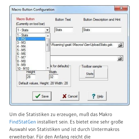
Um die Statistiken zu erzeugen, muß das Makro
FindStatGen
installiert sein. Es bietet eine sehr große
Auswahl von Statistiken und ist durch Untermakros
erweiterbar. Für den Anfang reicht die