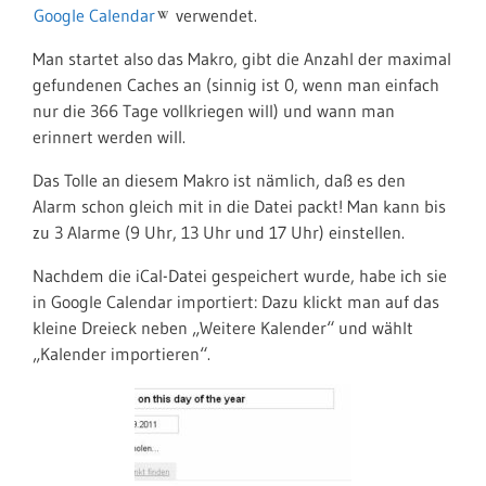
Google Calendar
verwendet.
Man startet also das Makro, gibt die Anzahl der maximal
gefundenen Caches an (sinnig ist 0, wenn man einfach
nur die 366 Tage vollkriegen will) und wann man
erinnert werden will.
Das Tolle an diesem Makro ist nämlich, daß es den
Alarm schon gleich mit in die Datei packt! Man kann bis
zu 3 Alarme (9 Uhr, 13 Uhr und 17 Uhr) einstellen.
Nachdem die iCal-Datei gespeichert wurde, habe ich sie
in Google Calendar importiert: Dazu klickt man auf das
kleine Dreieck neben „Weitere Kalender“ und wählt
„Kalender importieren“.