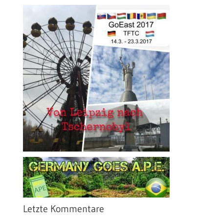
Letzte Kommentare