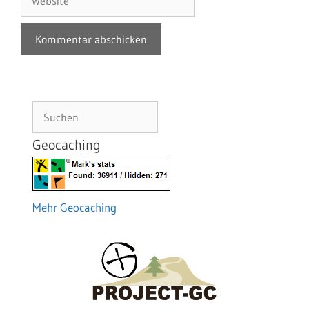
Suchen
Geocaching
Mehr Geocaching