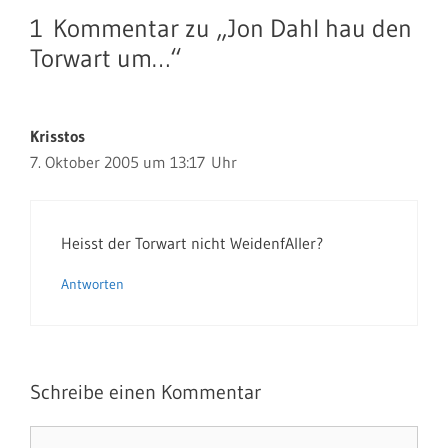
1 Kommentar zu „Jon Dahl hau den
Torwart um…“
Krisstos
7. Oktober 2005 um 13:17 Uhr
Heisst der Torwart nicht WeidenfAller?
Antworten
Schreibe einen Kommentar
Kommentar